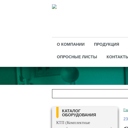
О КОМПАНИИ
ПРОДУКЦИЯ
ОПРОСНЫЕ ЛИСТЫ
КОНТАКТ
Гл
КАТАЛОГ
ОБОРУДОВАНИЯ
23
КТП (Комплектные