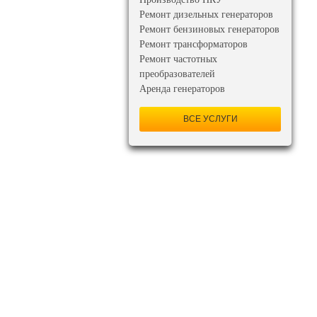
Ремонт дизельных генераторов
Ремонт бензиновых генераторов
Ремонт трансформаторов
Ремонт частотных
преобразователей
Аренда генераторов
ВСЕ УСЛУГИ