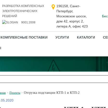
196158, Санкт-
РАЗРАБОТКА КОМПЛЕКСНЫХ
Петербург,
ЭЛЕКТРОТЕХНИЧЕСКИХ
Московское шоссе,
Бес
РЕШЕНИЙ
дом 42, корпус 2,
9001:2008
литера А, офис 423
КОМПЛЕКСНЫЕ ПОСТАВКИ
УСЛУГИ
КАТАЛОГИ
СЕ
Ы
Отгрузка подстанции КТП-1 и КТП-2
авная
Проекты
.05.2020