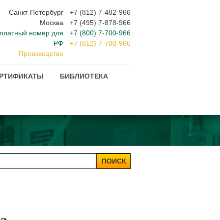
Санкт-Петербург
+7 (812) 7-482-966
Москва
+7 (495) 7-878-966
платный номер для
+7 (800) 7-700-966
РФ
+7 (812) 7-700-966
Производство
РТИФИКАТЫ
БИБЛИОТЕКА
ПОИСК