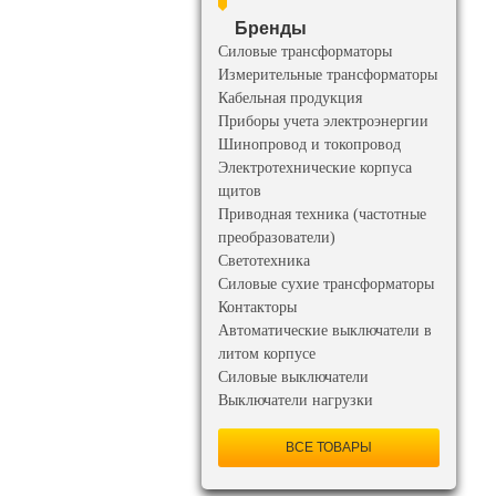
Бренды
Силовые трансформаторы
Измерительные трансформаторы
Кабельная продукция
Приборы учета электроэнергии
Шинопровод и токопровод
Электротехнические корпуса
щитов
Приводная техника (частотные
преобразователи)
Светотехника
Силовые сухие трансформаторы
Контакторы
Автоматические выключатели в
литом корпусе
Силовые выключатели
Выключатели нагрузки
ВСЕ ТОВАРЫ