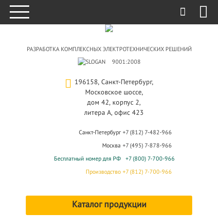
РАЗРАБОТКА КОМПЛЕКСНЫХ ЭЛЕКТРОТЕХНИЧЕСКИХ РЕШЕНИЙ
9001:2008
196158, Санкт-Петербург,
Московское шоссе,
дом 42, корпус 2,
литера А, офис 423
Санкт-Петербург
+7 (812) 7-482-966
Москва
+7 (495) 7-878-966
Бесплатный номер для РФ
+7 (800) 7-700-966
Производство
+7 (812) 7-700-966
Каталог продукции