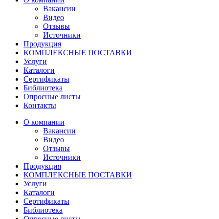
Вакансии
Видео
Отзывы
Источники
Продукция
КОМПЛЕКСНЫЕ ПОСТАВКИ
Услуги
Каталоги
Сертификаты
Библиотека
Опросные листы
Контакты
О компании
Вакансии
Видео
Отзывы
Источники
Продукция
КОМПЛЕКСНЫЕ ПОСТАВКИ
Услуги
Каталоги
Сертификаты
Библиотека
Опросные листы