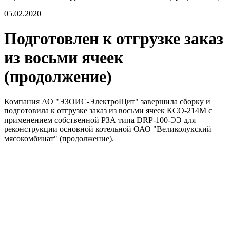
05.02.2020
Подготовлен к отгрузке заказ
из восьми ячеек
(продолжение)
Компания АО "ЭЗОИС-ЭлектроЩит" завершила сборку и
подготовила к отгрузке заказ из восьми ячеек КСО-214М с
применением собственной РЗА типа DRP-100-ЭЭ для
реконструкции основной котельной ОАО "Великолукский
мясокомбинат" (продолжение).