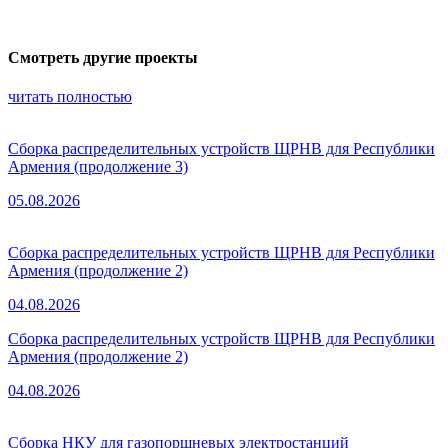
Смотреть другие проекты
читать полностью
Сборка распределительных устройств ЩРНВ для Республики
Армения (продолжение 3)
05.08.2026
Сборка распределительных устройств ЩРНВ для Республики
Армения (продолжение 2)
04.08.2026
Сборка распределительных устройств ЩРНВ для Республики
Армения (продолжение 2)
04.08.2026
Сборка НКУ для газопоршневых электростанций