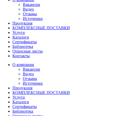
Вакансии
Видео
Отзывы
Источники
Продукция
КОМПЛЕКСНЫЕ ПОСТАВКИ
Услуги
Каталоги
Сертификаты
Библиотека
Опросные листы
Контакты
О компании
Вакансии
Видео
Отзывы
Источники
Продукция
КОМПЛЕКСНЫЕ ПОСТАВКИ
Услуги
Каталоги
Сертификаты
Библиотека
Опросные листы