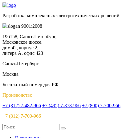
Разработка комплексных электротехнических решений
9001:2008
196158, Санкт-Петербург,
Московское шоссе,
дом 42, корпус 2,
литера А, офис 423
Санкт-Петербург
Москва
Бесплатный номер для РФ
Производство
+7 (812) 7-482-966
+7 (495) 7-878-966
+7 (800) 7-700-966
+7 (812) 7-700-966
О компании