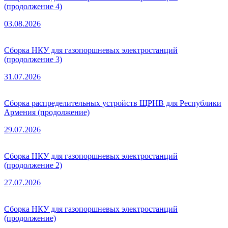
(продолжение 4)
03.08.2026
Сборка НКУ для газопоршневых электростанций
(продолжение 3)
31.07.2026
Сборка распределительных устройств ЩРНВ для Республики
Армения (продолжение)
29.07.2026
Сборка НКУ для газопоршневых электростанций
(продолжение 2)
27.07.2026
Сборка НКУ для газопоршневых электростанций
(продолжение)