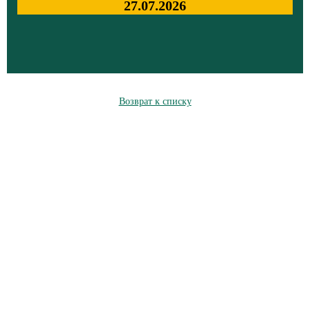
27.07.2026
Возврат к списку