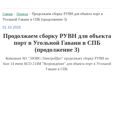
Продолжаем сборку РУВН для объекта порт в
Главная
Проекты
Угольной Гавани в СПБ (продолжение 3)
01.10.2025
Продолжаем сборку РУВН для объекта
порт в Угольной Гавани в СПБ
(продолжение 3)
Компания АО "ЭЗОИС-ЭлектроЩит" продолжает сборку РУВН на
базе 14 ячеек КСО-214М "Возрождение" для объекта порт в Угольной
Гавани в СПБ.