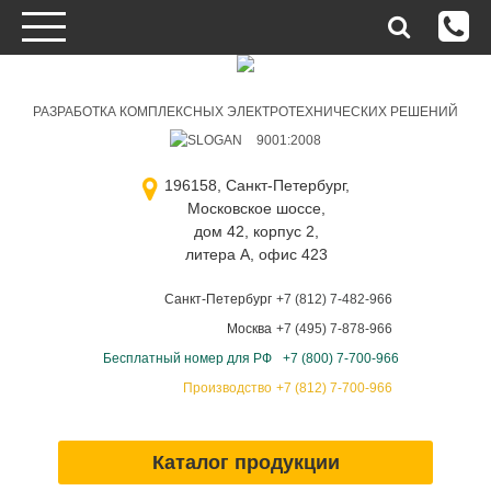
РАЗРАБОТКА КОМПЛЕКСНЫХ ЭЛЕКТРОТЕХНИЧЕСКИХ РЕШЕНИЙ
9001:2008
196158, Санкт-Петербург,
Московское шоссе,
дом 42, корпус 2,
литера А, офис 423
Санкт-Петербург
+7 (812) 7-482-966
Москва
+7 (495) 7-878-966
Бесплатный номер для РФ
+7 (800) 7-700-966
Производство
+7 (812) 7-700-966
Каталог продукции