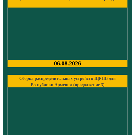
06.08.2026
Сборка распределительных устройств ЩРНВ для
Республики Армения (продолжение 3)