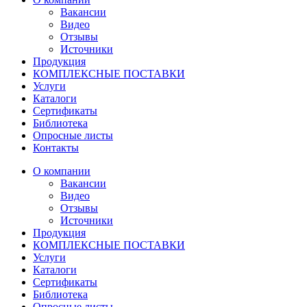
Вакансии
Видео
Отзывы
Источники
Продукция
КОМПЛЕКСНЫЕ ПОСТАВКИ
Услуги
Каталоги
Сертификаты
Библиотека
Опросные листы
Контакты
О компании
Вакансии
Видео
Отзывы
Источники
Продукция
КОМПЛЕКСНЫЕ ПОСТАВКИ
Услуги
Каталоги
Сертификаты
Библиотека
Опросные листы