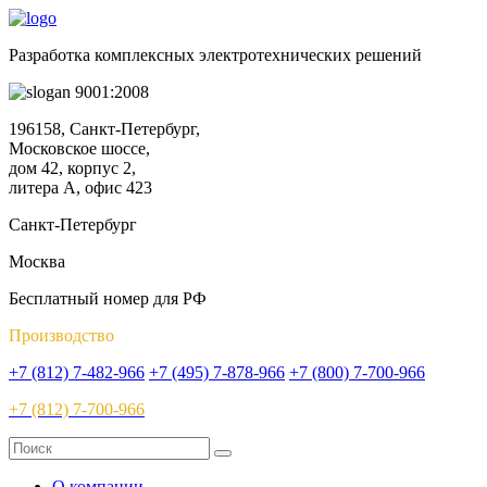
Разработка комплексных электротехнических решений
9001:2008
196158, Санкт-Петербург,
Московское шоссе,
дом 42, корпус 2,
литера А, офис 423
Санкт-Петербург
Москва
Бесплатный номер для РФ
Производство
+7 (812) 7-482-966
+7 (495) 7-878-966
+7 (800) 7-700-966
+7 (812) 7-700-966
О компании