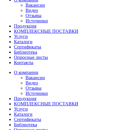
Вакансии
Видео
Отзывы
Источники
Продукция
КОМПЛЕКСНЫЕ ПОСТАВКИ
Услуги
Каталоги
Сертификаты
Библиотека
Опросные листы
Контакты
О компании
Вакансии
Видео
Отзывы
Источники
Продукция
КОМПЛЕКСНЫЕ ПОСТАВКИ
Услуги
Каталоги
Сертификаты
Библиотека
Опросные листы