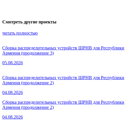
Смотреть другие проекты
читать полностью
Сборка распределительных устройств ЩРНВ для Республики
Армения (продолжение 3)
05.08.2026
Сборка распределительных устройств ЩРНВ для Республики
Армения (продолжение 2)
04.08.2026
Сборка распределительных устройств ЩРНВ для Республики
Армения (продолжение 2)
04.08.2026