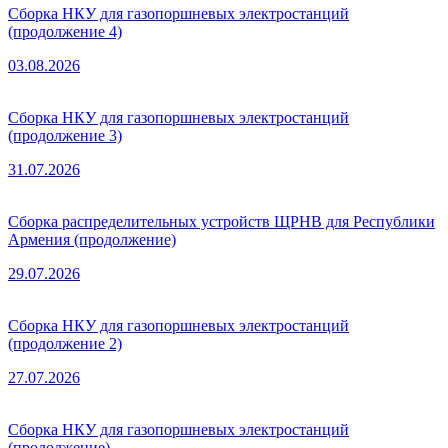
Сборка НКУ для газопоршневых электростанций
(продолжение 4)
03.08.2026
Сборка НКУ для газопоршневых электростанций
(продолжение 3)
31.07.2026
Сборка распределительных устройств ЩРНВ для Республики
Армения (продолжение)
29.07.2026
Сборка НКУ для газопоршневых электростанций
(продолжение 2)
27.07.2026
Сборка НКУ для газопоршневых электростанций
(продолжение)