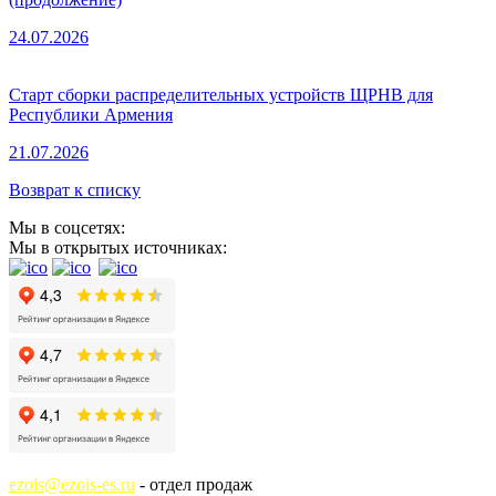
24.07.2026
Старт сборки распределительных устройств ЩРНВ для
Республики Армения
21.07.2026
Возврат к списку
Мы в соцсетях:
Мы в открытых источниках:
ezois@ezois-es.ru
- отдел продаж