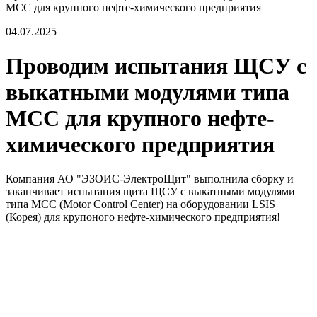
МСС для крупного нефте-химического предприятия
04.07.2025
Проводим испытания ЩСУ с
выкатными модулями типа
МСС для крупного нефте-
химического предприятия
Компания АО "ЭЗОИС-ЭлектроЩит" выполнила сборку и
заканчивает испытания щита ЩСУ с выкатными модулями
типа МСС (Motor Control Center) на оборудовании LSIS
(Корея) для крупоного нефте-химического предприятия!