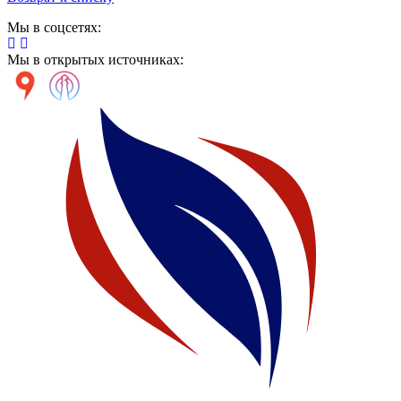
Мы в соцсетях:
Мы в открытых источниках: