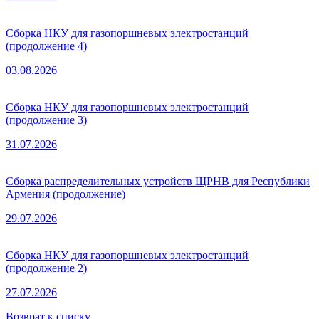
Сборка НКУ для газопоршневых электростанций
(продолжение 4)
03.08.2026
Сборка НКУ для газопоршневых электростанций
(продолжение 3)
31.07.2026
Сборка распределительных устройств ЩРНВ для Республики
Армения (продолжение)
29.07.2026
Сборка НКУ для газопоршневых электростанций
(продолжение 2)
27.07.2026
Возврат к списку