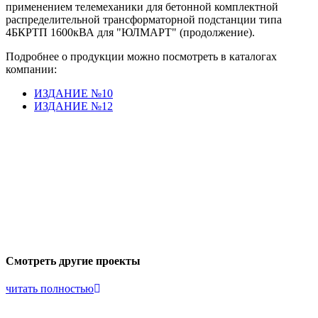
применением телемеханики для бетонной комплектной
распределительной трансформаторной подстанции типа
4БКРТП 1600кВА для "ЮЛМАРТ" (продолжение).
Подробнее о продукции можно посмотреть в каталогах
компании:
ИЗДАНИЕ №10
ИЗДАНИЕ №12
Смотреть другие проекты
читать полностью