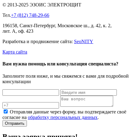
© 2013-2025 ЭЗОИС ЭЛЕКТРОЩИТ
Тел.
+7 (812) 748-29-66
196158, Санкт-Петербург, Московское ш., д. 42, к. 2,
лит. А, оф. 423
Разработка и продвижение сайта:
Seo
NITY
Карта сайта
Вам нужна помощь или консультация специалиста?
Заполните поля ниже, и мы свяжемся с вами для подробной
консультации
Отправляя данные через форму, вы подтверждаете своё
согласие на
обработку персональных данных
.
Отправить
Ваша заявка принята!