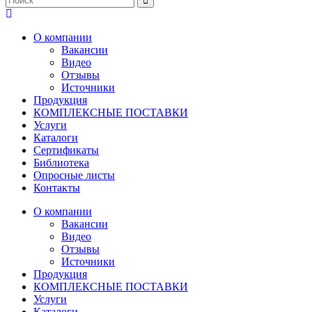
О компании
Вакансии
Видео
Отзывы
Источники
Продукция
КОМПЛЕКСНЫЕ ПОСТАВКИ
Услуги
Каталоги
Сертификаты
Библиотека
Опросные листы
Контакты
О компании
Вакансии
Видео
Отзывы
Источники
Продукция
КОМПЛЕКСНЫЕ ПОСТАВКИ
Услуги
Каталоги