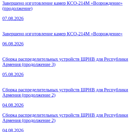
Завершено изготовление камер КСО-214М «Возрождение»
(продолжение)
07.08.2026
Завершено изготовление камер КСО-214М «Возрождение»
06.08.2026
Сборка распределительных устройств ЩРНВ для Республики
Армения (продолжение 3)
05.08.2026
Сборка распределительных устройств ЩРНВ для Республики
Армения (продолжение 2)
04.08.2026
Сборка распределительных устройств ЩРНВ для Республики
Армения (продолжение 2)
04.08.2026