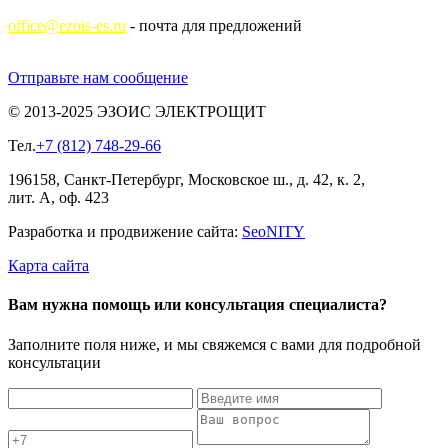
office@ezois-es.ru
- почта для предложений
Отправьте нам сообщение
© 2013-2025 ЭЗОИС ЭЛЕКТРОЩИТ
Тел.
+7 (812) 748-29-66
196158, Санкт-Петербург, Московское ш., д. 42, к. 2,
лит. А, оф. 423
Разработка и продвижение сайта:
Seo
NITY
Карта сайта
Вам нужна помощь или консультация специалиста?
Заполните поля ниже, и мы свяжемся с вами для подробной
консультации