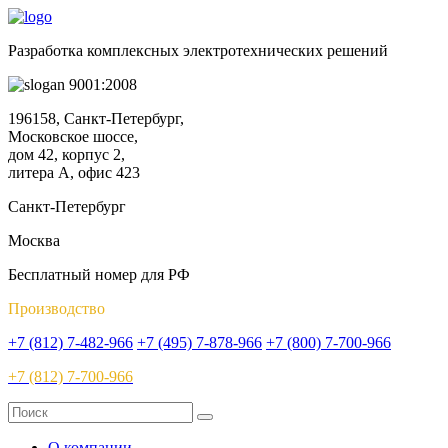
Разработка комплексных электротехнических решений
9001:2008
196158, Санкт-Петербург,
Московское шоссе,
дом 42, корпус 2,
литера А, офис 423
Санкт-Петербург
Москва
Бесплатный номер для РФ
Производство
+7 (812) 7-482-966
+7 (495) 7-878-966
+7 (800) 7-700-966
+7 (812) 7-700-966
О компании