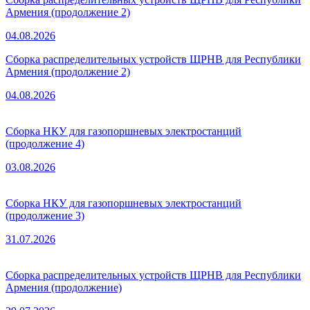
Армения (продолжение 2)
04.08.2026
Сборка распределительных устройств ЩРНВ для Республики
Армения (продолжение 2)
04.08.2026
Сборка НКУ для газопоршневых электростанций
(продолжение 4)
03.08.2026
Сборка НКУ для газопоршневых электростанций
(продолжение 3)
31.07.2026
Сборка распределительных устройств ЩРНВ для Республики
Армения (продолжение)