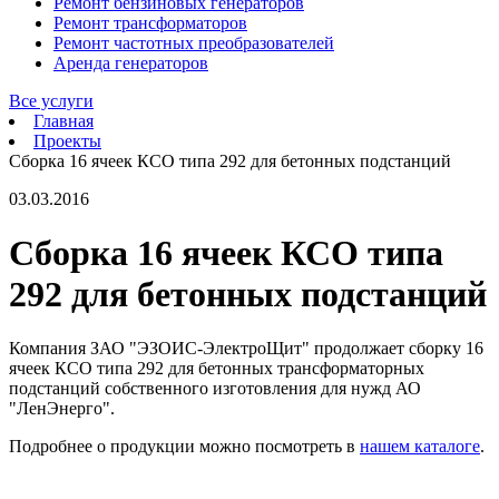
Ремонт бензиновых генераторов
Ремонт трансформаторов
Ремонт частотных преобразователей
Аренда генераторов
Все услуги
Главная
Проекты
Сборка 16 ячеек КСО типа 292 для бетонных подстанций
03.03.2016
Сборка 16 ячеек КСО типа
292 для бетонных подстанций
Компания ЗАО "ЭЗОИС-ЭлектроЩит" продолжает сборку 16
ячеек КСО типа 292 для бетонных трансформаторных
подстанций собственного изготовления для нужд АО
"ЛенЭнерго".
Подробнее о продукции можно посмотреть в
нашем каталоге
.