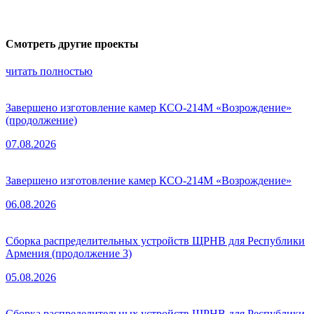
Смотреть другие проекты
читать полностью
Завершено изготовление камер КСО-214М «Возрождение»
(продолжение)
07.08.2026
Завершено изготовление камер КСО-214М «Возрождение»
06.08.2026
Сборка распределительных устройств ЩРНВ для Республики
Армения (продолжение 3)
05.08.2026
Сборка распределительных устройств ЩРНВ для Республики