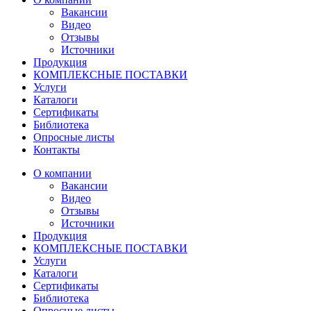
Вакансии
Видео
Отзывы
Источники
Продукция
КОМПЛЕКСНЫЕ ПОСТАВКИ
Услуги
Каталоги
Сертификаты
Библиотека
Опросные листы
Контакты
О компании
Вакансии
Видео
Отзывы
Источники
Продукция
КОМПЛЕКСНЫЕ ПОСТАВКИ
Услуги
Каталоги
Сертификаты
Библиотека
Опросные листы