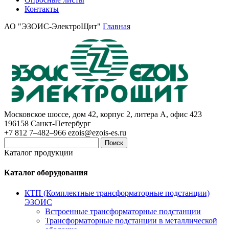
Контакты
АО "ЭЗОИС-ЭлектроЩит"
Главная
Московское шоссе, дом 42, корпус 2, литера А, офис 423
196158
Санкт-Петербург
+7 812 7–482–966
ezois@ezois-es.ru
Поиск
Каталог продукции
Каталог оборудования
КТП (Комплектные трансформаторные подстанции)
ЭЗОИС
Встроенные трансформаторные подстанции
Трансформаторные подстанции в металлической