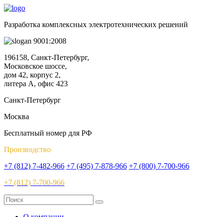
Разработка комплексных электротехнических решений
9001:2008
196158, Санкт-Петербург,
Московское шоссе,
дом 42, корпус 2,
литера А, офис 423
Санкт-Петербург
Москва
Бесплатный номер для РФ
Производство
+7 (812) 7-482-966
+7 (495) 7-878-966
+7 (800) 7-700-966
+7 (812) 7-700-966
О компании