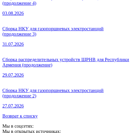
(продолжение 4)
03.08.2026
Сборка НКУ для газопоршневых электростанций
(продолжение 3)
31.07.2026
Сборка распределительных устройств ЩРНВ для Республики
Армения (продолжение)
29.07.2026
Сборка НКУ для газопоршневых электростанций
(продолжение 2)
27.07.2026
Возврат к списку
Мы в соцсетях:
Мы в открытых источниках: