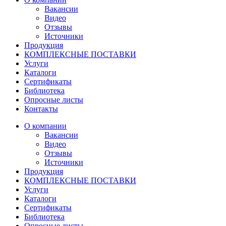
Вакансии
Видео
Отзывы
Источники
Продукция
КОМПЛЕКСНЫЕ ПОСТАВКИ
Услуги
Каталоги
Сертификаты
Библиотека
Опросные листы
Контакты
О компании
Вакансии
Видео
Отзывы
Источники
Продукция
КОМПЛЕКСНЫЕ ПОСТАВКИ
Услуги
Каталоги
Сертификаты
Библиотека
Опросные листы