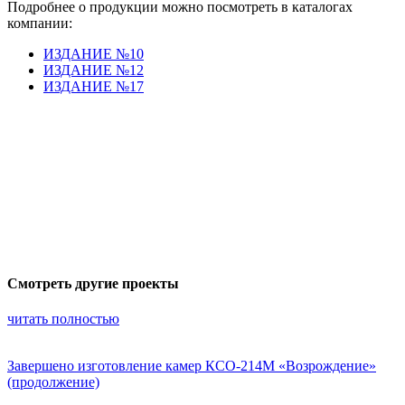
Подробнее о продукции можно посмотреть в каталогах
компании:
ИЗДАНИЕ №10
ИЗДАНИЕ №12
ИЗДАНИЕ №17
Смотреть другие проекты
читать полностью
Завершено изготовление камер КСО-214М «Возрождение»
(продолжение)