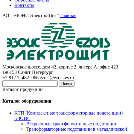
Контакты
АО "ЭЗОИС-ЭлектроЩит"
Главная
Московское шоссе, дом 42, корпус 2, литера А, офис 423
196158
Санкт-Петербург
+7 812 7–482–966
ezois@ezois-es.ru
Поиск
Каталог продукции
Каталог оборудования
КТП (Комплектные трансформаторные подстанции)
ЭЗОИС
Встроенные трансформаторные подстанции
Трансформаторные подстанции в металлической