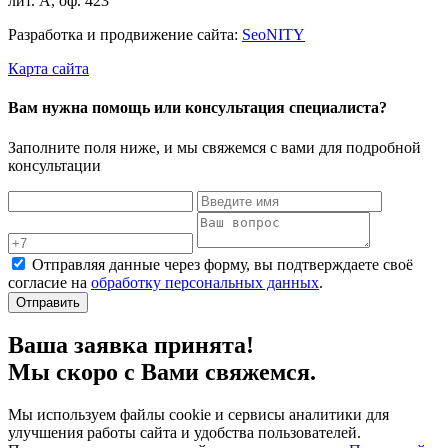
лит. А, оф. 423
Разработка и продвижение сайта:
Seo
NITY
Карта сайта
Вам нужна помощь или консультация специалиста?
Заполните поля ниже, и мы свяжемся с вами для подробной
консультации
Отправляя данные через форму, вы подтверждаете своё
согласие на
обработку персональных данных
.
Отправить
Ваша заявка принята!
Мы скоро с Вами свяжемся.
Мы используем файлы cookie и сервисы аналитики для
улучшения работы сайта и удобства пользователей.