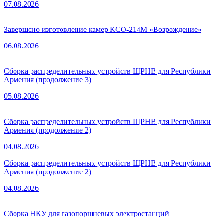
07.08.2026
Завершено изготовление камер КСО-214М «Возрождение»
06.08.2026
Сборка распределительных устройств ЩРНВ для Республики
Армения (продолжение 3)
05.08.2026
Сборка распределительных устройств ЩРНВ для Республики
Армения (продолжение 2)
04.08.2026
Сборка распределительных устройств ЩРНВ для Республики
Армения (продолжение 2)
04.08.2026
Сборка НКУ для газопоршневых электростанций