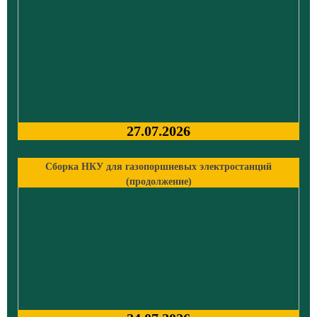
27.07.2026
Сборка НКУ для газопоршневых электростанций
(продолжение)