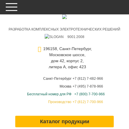
РАЗРАБОТКА КОМПЛЕКСНЫХ ЭЛЕКТРОТЕХНИЧЕСКИХ РЕШЕНИЙ
9001:2008
196158, Санкт-Петербург,
Московское шоссе,
дом 42, корпус 2,
литера А, офис 423
Санкт-Петербург
+7 (812) 7-482-966
Москва
+7 (495) 7-878-966
Бесплатный номер для РФ
+7 (800) 7-700-966
Производство
+7 (812) 7-700-966
Каталог продукции