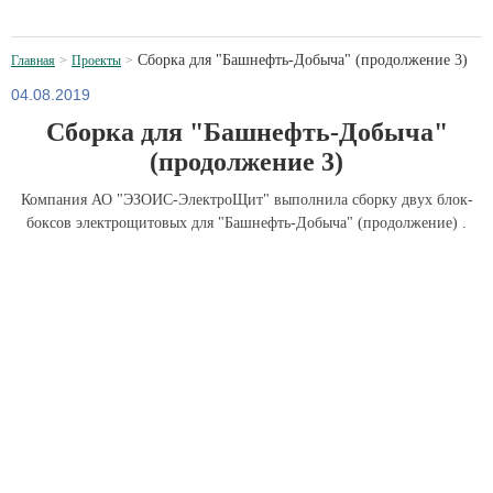
Сборка для "Башнефть-Добыча" (продолжение 3)
Главная
Проекты
04.08.2019
Сборка для "Башнефть-Добыча"
(продолжение 3)
Компания АО "ЭЗОИС-ЭлектроЩит" выполнила сборку двух блок-
боксов электрощитовых для "Башнефть-Добыча" (продолжение) .