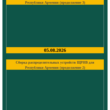
Республики Армения (продолжение 3)
05.08.2026
Сборка распределительных устройств ЩРНВ для
Республики Армения (продолжение 2)