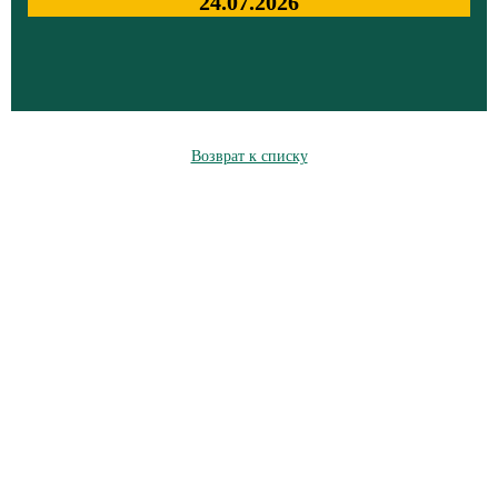
24.07.2026
Возврат к списку