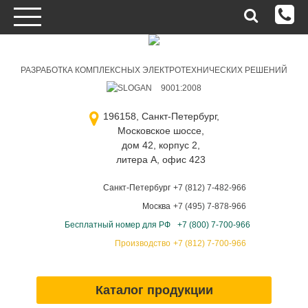
РАЗРАБОТКА КОМПЛЕКСНЫХ ЭЛЕКТРОТЕХНИЧЕСКИХ РЕШЕНИЙ
9001:2008
196158, Санкт-Петербург,
Московское шоссе,
дом 42, корпус 2,
литера А, офис 423
Санкт-Петербург
+7 (812) 7-482-966
Москва
+7 (495) 7-878-966
Бесплатный номер для РФ
+7 (800) 7-700-966
Производство
+7 (812) 7-700-966
Каталог продукции