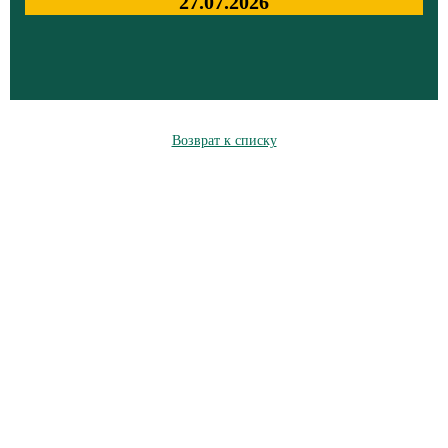
27.07.2026
Возврат к списку