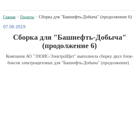
Сборка для "Башнефть-Добыча" (продолжение 6)
Главная
Проекты
07.08.2019
Сборка для "Башнефть-Добыча"
(продолжение 6)
Компания АО "ЭЗОИС-ЭлектроЩит" выполнила сборку двух блок-
боксов электрощитовых для "Башнефть-Добыча" (продолжение) .