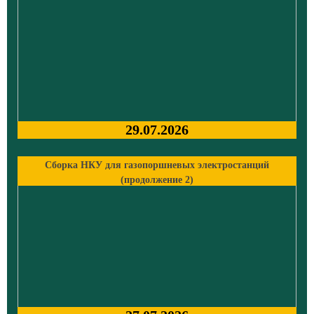
29.07.2026
Сборка НКУ для газопоршневых электростанций
(продолжение 2)