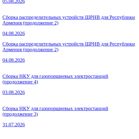
05.08.2026
Сборка распределительных устройств ЩРНВ для Республики
Армения (продолжение 2)
04.08.2026
Сборка распределительных устройств ЩРНВ для Республики
Армения (продолжение 2)
04.08.2026
Сборка НКУ для газопоршневых электростанций
(продолжение 4)
03.08.2026
Сборка НКУ для газопоршневых электростанций
(продолжение 3)
31.07.2026