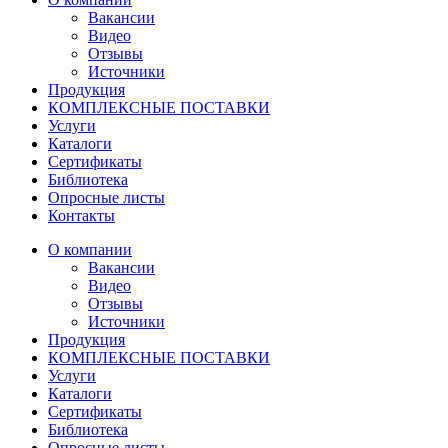
Вакансии
Видео
Отзывы
Источники
Продукция
КОМПЛЕКСНЫЕ ПОСТАВКИ
Услуги
Каталоги
Сертификаты
Библиотека
Опросные листы
Контакты
О компании
Вакансии
Видео
Отзывы
Источники
Продукция
КОМПЛЕКСНЫЕ ПОСТАВКИ
Услуги
Каталоги
Сертификаты
Библиотека
Опросные листы