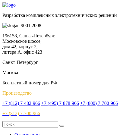
Разработка комплексных электротехнических решений
9001:2008
196158, Санкт-Петербург,
Московское шоссе,
дом 42, корпус 2,
литера А, офис 423
Санкт-Петербург
Москва
Бесплатный номер для РФ
Производство
+7 (812) 7-482-966
+7 (495) 7-878-966
+7 (800) 7-700-966
+7 (812) 7-700-966
О компании