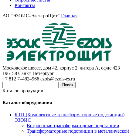
Контакты
АО "ЭЗОИС-ЭлектроЩит"
Главная
Московское шоссе, дом 42, корпус 2, литера А, офис 423
196158
Санкт-Петербург
+7 812 7–482–966
ezois@ezois-es.ru
Поиск
Каталог продукции
Каталог оборудования
КТП (Комплектные трансформаторные подстанции)
ЭЗОИС
Встроенные трансформаторные подстанции
Трансформаторные подстанции в металлической