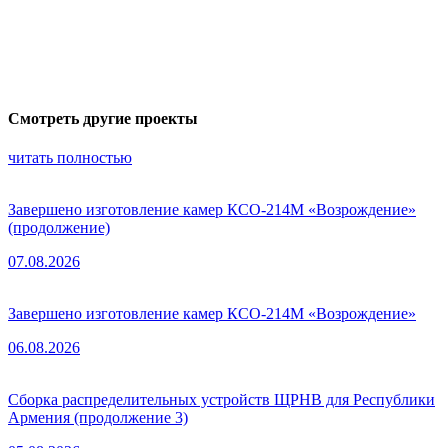
Смотреть другие проекты
читать полностью
Завершено изготовление камер КСО-214М «Возрождение»
(продолжение)
07.08.2026
Завершено изготовление камер КСО-214М «Возрождение»
06.08.2026
Сборка распределительных устройств ЩРНВ для Республики
Армения (продолжение 3)