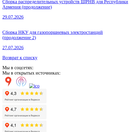
Сборка распределительных устройств ЩРНВ для Республики
Армения (продолжение)
29.07.2026
Сборка НКУ для газопоршневых электростанций
(продолжение 2)
27.07.2026
Возврат к списку
Мы в соцсетях:
Мы в открытых источниках: