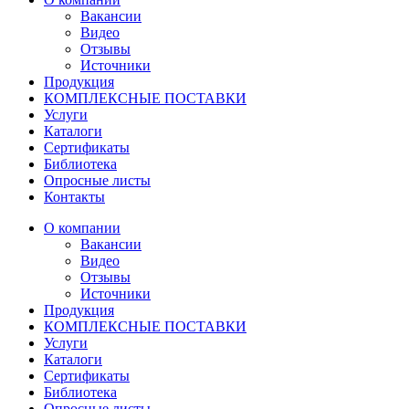
Вакансии
Видео
Отзывы
Источники
Продукция
КОМПЛЕКСНЫЕ ПОСТАВКИ
Услуги
Каталоги
Сертификаты
Библиотека
Опросные листы
Контакты
О компании
Вакансии
Видео
Отзывы
Источники
Продукция
КОМПЛЕКСНЫЕ ПОСТАВКИ
Услуги
Каталоги
Сертификаты
Библиотека
Опросные листы