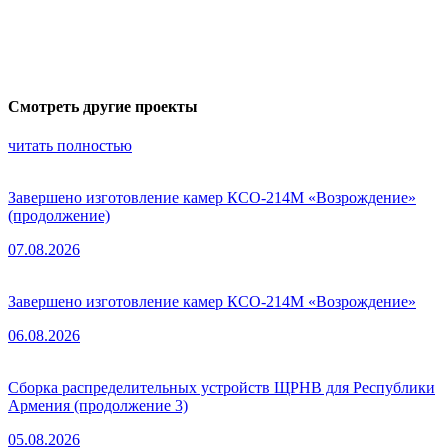
Смотреть другие проекты
читать полностью
Завершено изготовление камер КСО-214М «Возрождение»
(продолжение)
07.08.2026
Завершено изготовление камер КСО-214М «Возрождение»
06.08.2026
Сборка распределительных устройств ЩРНВ для Республики
Армения (продолжение 3)
05.08.2026