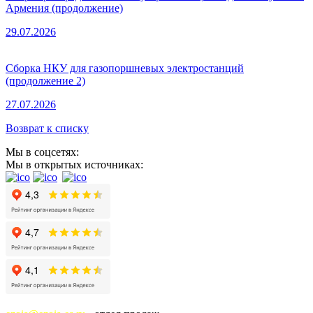
Армения (продолжение)
29.07.2026
Сборка НКУ для газопоршневых электростанций
(продолжение 2)
27.07.2026
Возврат к списку
Мы в соцсетях:
Мы в открытых источниках: