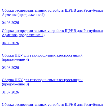
Сборка распределительных устройств ЩРНВ для Республики
Армения (продолжение 2)
04.08.2026
Сборка распределительных устройств ЩРНВ для Республики
Армения (продолжение 2)
04.08.2026
Сборка НКУ для газопоршневых электростанций
(продолжение 4)
03.08.2026
Сборка НКУ для газопоршневых электростанций
(продолжение 3)
31.07.2026
Сборка распределительных устройств ЩРНВ для Республики