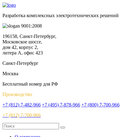
Разработка комплексных электротехнических решений
9001:2008
196158, Санкт-Петербург,
Московское шоссе,
дом 42, корпус 2,
литера А, офис 423
Санкт-Петербург
Москва
Бесплатный номер для РФ
Производство
+7 (812) 7-482-966
+7 (495) 7-878-966
+7 (800) 7-700-966
+7 (812) 7-700-966
О компании