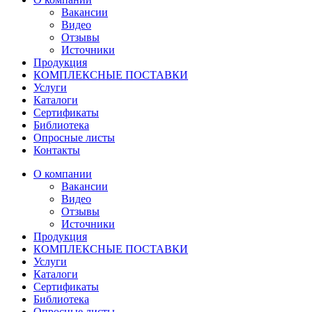
Вакансии
Видео
Отзывы
Источники
Продукция
КОМПЛЕКСНЫЕ ПОСТАВКИ
Услуги
Каталоги
Сертификаты
Библиотека
Опросные листы
Контакты
О компании
Вакансии
Видео
Отзывы
Источники
Продукция
КОМПЛЕКСНЫЕ ПОСТАВКИ
Услуги
Каталоги
Сертификаты
Библиотека
Опросные листы