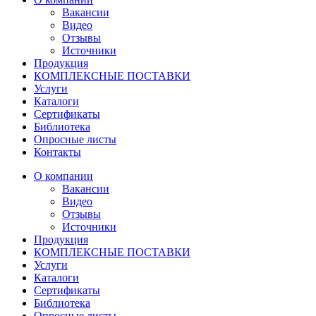
Вакансии
Видео
Отзывы
Источники
Продукция
КОМПЛЕКСНЫЕ ПОСТАВКИ
Услуги
Каталоги
Сертификаты
Библиотека
Опросные листы
Контакты
О компании
Вакансии
Видео
Отзывы
Источники
Продукция
КОМПЛЕКСНЫЕ ПОСТАВКИ
Услуги
Каталоги
Сертификаты
Библиотека
Опросные листы