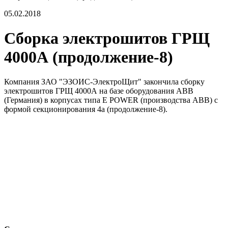
05.02.2018
Сборка электрошитов ГРЩ
4000А (продолжение-8)
Компания ЗАО "ЭЗОИС-ЭлектроЩит" закончила сборку
электрошитов ГРЩ 4000А на базе оборудования АВВ
(Германия) в корпусах типа E POWER (производства АВВ) с
формой секционирования 4а (продолжение-8).