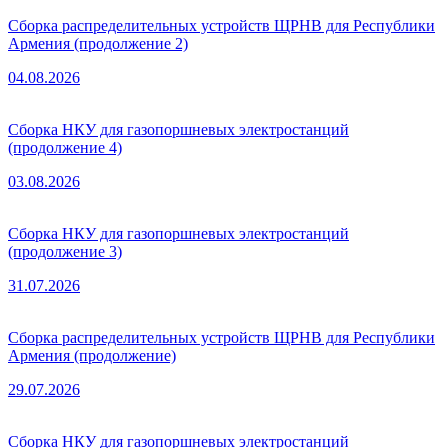
Сборка распределительных устройств ЩРНВ для Республики
Армения (продолжение 2)
04.08.2026
Сборка НКУ для газопоршневых электростанций
(продолжение 4)
03.08.2026
Сборка НКУ для газопоршневых электростанций
(продолжение 3)
31.07.2026
Сборка распределительных устройств ЩРНВ для Республики
Армения (продолжение)
29.07.2026
Сборка НКУ для газопоршневых электростанций