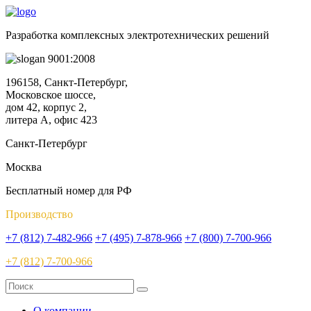
Разработка комплексных электротехнических решений
9001:2008
196158, Санкт-Петербург,
Московское шоссе,
дом 42, корпус 2,
литера А, офис 423
Санкт-Петербург
Москва
Бесплатный номер для РФ
Производство
+7 (812) 7-482-966
+7 (495) 7-878-966
+7 (800) 7-700-966
+7 (812) 7-700-966
О компании