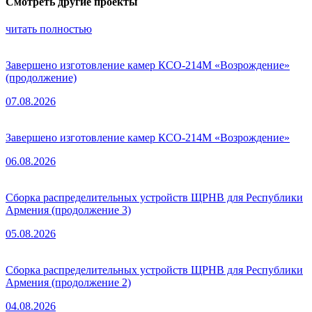
Смотреть другие проекты
читать полностью
Завершено изготовление камер КСО-214М «Возрождение»
(продолжение)
07.08.2026
Завершено изготовление камер КСО-214М «Возрождение»
06.08.2026
Сборка распределительных устройств ЩРНВ для Республики
Армения (продолжение 3)
05.08.2026
Сборка распределительных устройств ЩРНВ для Республики
Армения (продолжение 2)
04.08.2026