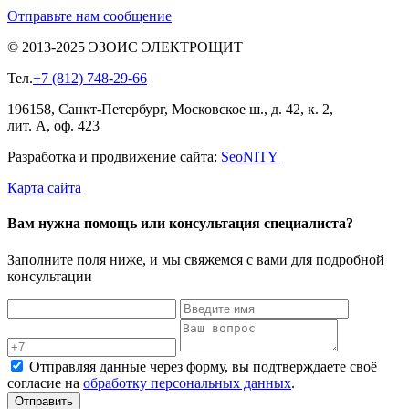
Отправьте нам сообщение
© 2013-2025 ЭЗОИС ЭЛЕКТРОЩИТ
Тел.
+7 (812) 748-29-66
196158, Санкт-Петербург, Московское ш., д. 42, к. 2,
лит. А, оф. 423
Разработка и продвижение сайта:
Seo
NITY
Карта сайта
Вам нужна помощь или консультация специалиста?
Заполните поля ниже, и мы свяжемся с вами для подробной
консультации
Отправляя данные через форму, вы подтверждаете своё
согласие на
обработку персональных данных
.
Отправить