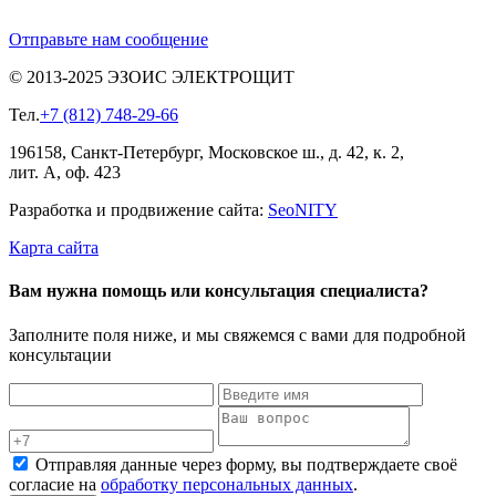
Отправьте нам сообщение
© 2013-2025 ЭЗОИС ЭЛЕКТРОЩИТ
Тел.
+7 (812) 748-29-66
196158, Санкт-Петербург, Московское ш., д. 42, к. 2,
лит. А, оф. 423
Разработка и продвижение сайта:
Seo
NITY
Карта сайта
Вам нужна помощь или консультация специалиста?
Заполните поля ниже, и мы свяжемся с вами для подробной
консультации
Отправляя данные через форму, вы подтверждаете своё
согласие на
обработку персональных данных
.