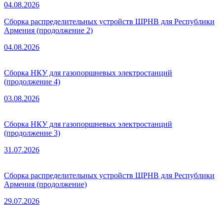
04.08.2026
Сборка распределительных устройств ЩРНВ для Республики
Армения (продолжение 2)
04.08.2026
Сборка НКУ для газопоршневых электростанций
(продолжение 4)
03.08.2026
Сборка НКУ для газопоршневых электростанций
(продолжение 3)
31.07.2026
Сборка распределительных устройств ЩРНВ для Республики
Армения (продолжение)
29.07.2026