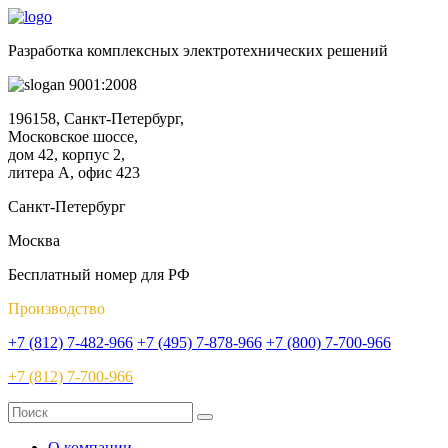
Разработка комплексных электротехнических решений
9001:2008
196158, Санкт-Петербург,
Московское шоссе,
дом 42, корпус 2,
литера А, офис 423
Санкт-Петербург
Москва
Бесплатный номер для РФ
Производство
+7 (812) 7-482-966
+7 (495) 7-878-966
+7 (800) 7-700-966
+7 (812) 7-700-966
О компании