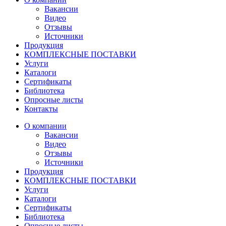
Вакансии
Видео
Отзывы
Источники
Продукция
КОМПЛЕКСНЫЕ ПОСТАВКИ
Услуги
Каталоги
Сертификаты
Библиотека
Опросные листы
Контакты
О компании
Вакансии
Видео
Отзывы
Источники
Продукция
КОМПЛЕКСНЫЕ ПОСТАВКИ
Услуги
Каталоги
Сертификаты
Библиотека
Опросные листы