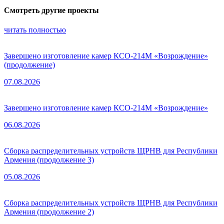
Смотреть другие проекты
читать полностью
Завершено изготовление камер КСО-214М «Возрождение»
(продолжение)
07.08.2026
Завершено изготовление камер КСО-214М «Возрождение»
06.08.2026
Сборка распределительных устройств ЩРНВ для Республики
Армения (продолжение 3)
05.08.2026
Сборка распределительных устройств ЩРНВ для Республики
Армения (продолжение 2)