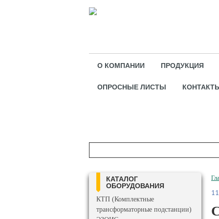
О КОМПАНИИ
ПРОДУКЦИЯ
ОПРОСНЫЕ ЛИСТЫ
КОНТАКТ
Гл
КАТАЛОГ
ОБОРУДОВАНИЯ
11
КТП (Комплектные
С
трансформаторные подстанции)