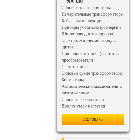
Бренды
Силовые трансформаторы
Измерительные трансформаторы
Кабельная продукция
Приборы учета электроэнергии
Шинопровод и токопровод
Электротехнические корпуса
щитов
Приводная техника (частотные
преобразователи)
Светотехника
Силовые сухие трансформаторы
Контакторы
Автоматические выключатели в
литом корпусе
Силовые выключатели
Выключатели нагрузки
ВСЕ ТОВАРЫ