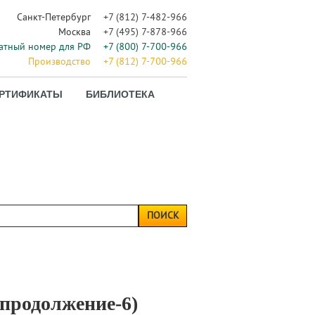
Санкт-Петербург
+7 (812) 7-482-966
Москва
+7 (495) 7-878-966
атный номер для РФ
+7 (800) 7-700-966
Производство
+7 (812) 7-700-966
РТИФИКАТЫ
БИБЛИОТЕКА
ПОИСК
продолжение-6)