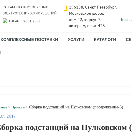
196158, Санкт-Петербург,
РАЗРАБОТКА КОМПЛЕКСНЫХ
Московское шоссе,
ЭЛЕКТРОТЕХНИЧЕСКИХ РЕШЕНИЙ
дом 42, корпус 2,
Беспл
9001:2008
литера А, офис 423
КОМПЛЕКСНЫЕ ПОСТАВКИ
УСЛУГИ
КАТАЛОГИ
СЕ
Ы
Сборка подстанций на Пулковском (продолжение-6)
авная
Проекты
.09.2017
борка подстанций на Пулковском (