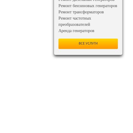
Ремонт бензиновых генераторов
Ремонт трансформаторов
Ремонт частотных
преобразователей
Аренда генераторов
ВСЕ УСЛУГИ