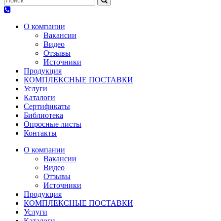
О компании
Вакансии
Видео
Отзывы
Источники
Продукция
КОМПЛЕКСНЫЕ ПОСТАВКИ
Услуги
Каталоги
Сертификаты
Библиотека
Опросные листы
Контакты
О компании
Вакансии
Видео
Отзывы
Источники
Продукция
КОМПЛЕКСНЫЕ ПОСТАВКИ
Услуги
Каталоги