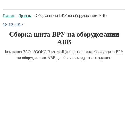
Сборка щита ВРУ на оборудовании АВВ
Главная
Проекты
18.12.2017
Сборка щита ВРУ на оборудовании
АВВ
Компания ЗАО "ЭЗОИС-ЭлектроЩит" выполнила сборку щита ВРУ
на оборудовании АВВ для блочно-модульного здания.