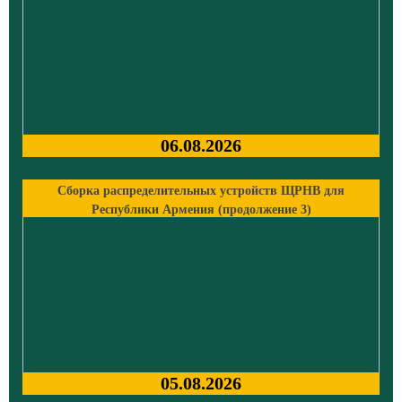
06.08.2026
Сборка распределительных устройств ЩРНВ для
Республики Армения (продолжение 3)
05.08.2026