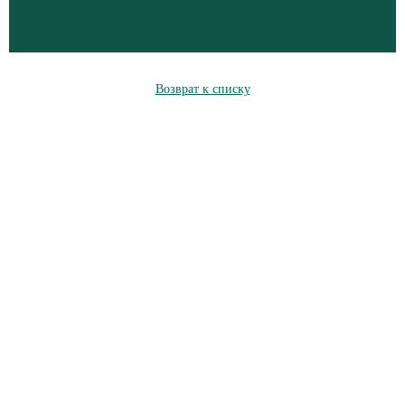
Возврат к списку