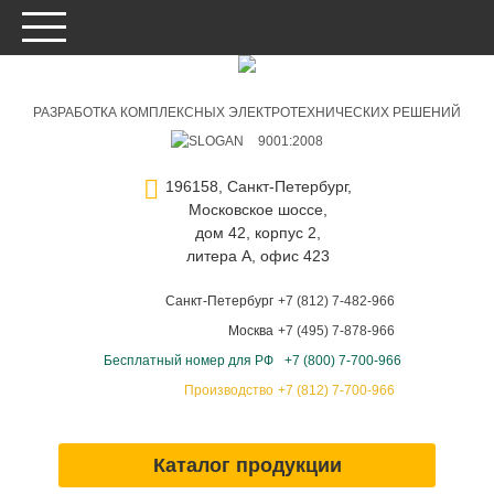
РАЗРАБОТКА КОМПЛЕКСНЫХ ЭЛЕКТРОТЕХНИЧЕСКИХ РЕШЕНИЙ
9001:2008
196158, Санкт-Петербург,
Московское шоссе,
дом 42, корпус 2,
литера А, офис 423
Санкт-Петербург
+7 (812) 7-482-966
Москва
+7 (495) 7-878-966
Бесплатный номер для РФ
+7 (800) 7-700-966
Производство
+7 (812) 7-700-966
Каталог продукции