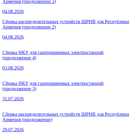
Армения (продолжение 2)
04.08.2026
Сборка распределительных устройств ЩРНВ для Республики
Армения (продолжение 2)
04.08.2026
Сборка НКУ для газопоршневых электростанций
(продолжение 4)
03.08.2026
Сборка НКУ для газопоршневых электростанций
(продолжение 3)
31.07.2026
Сборка распределительных устройств ЩРНВ для Республики
Армения (продолжение)
29.07.2026