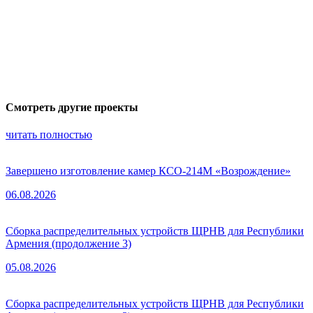
Смотреть другие проекты
читать полностью
Завершено изготовление камер КСО-214М «Возрождение»
06.08.2026
Сборка распределительных устройств ЩРНВ для Республики
Армения (продолжение 3)
05.08.2026
Сборка распределительных устройств ЩРНВ для Республики