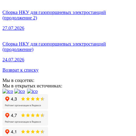
Сборка НКУ для газопоршневых электростанций
(продолжение 2)
27.07.2026
Сборка НКУ для газопоршневых электростанций
(продолжение)
24.07.2026
Возврат к списку
Мы в соцсетях:
Мы в открытых источниках: