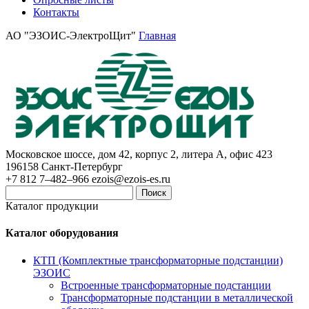
Контакты
АО "ЭЗОИС-ЭлектроЩит"
Главная
Московское шоссе, дом 42, корпус 2, литера А, офис 423
196158
Санкт-Петербург
+7 812 7–482–966
ezois@ezois-es.ru
Поиск
Каталог продукции
Каталог оборудования
КТП (Комплектные трансформаторные подстанции)
ЭЗОИС
Встроенные трансформаторные подстанции
Трансформаторные подстанции в металлической