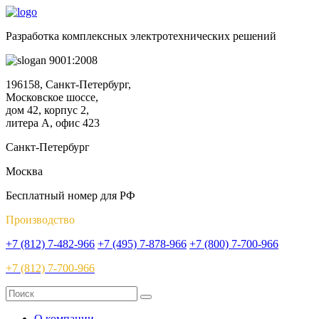
Разработка комплексных электротехнических решений
9001:2008
196158, Санкт-Петербург,
Московское шоссе,
дом 42, корпус 2,
литера А, офис 423
Санкт-Петербург
Москва
Бесплатный номер для РФ
Производство
+7 (812) 7-482-966
+7 (495) 7-878-966
+7 (800) 7-700-966
+7 (812) 7-700-966
О компании