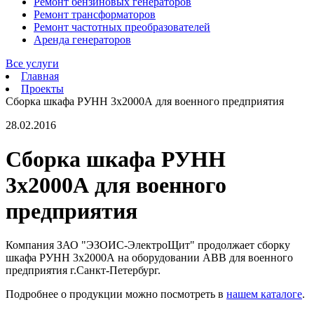
Ремонт бензиновых генераторов
Ремонт трансформаторов
Ремонт частотных преобразователей
Аренда генераторов
Все услуги
Главная
Проекты
Сборка шкафа РУНН 3х2000А для военного предприятия
28.02.2016
Сборка шкафа РУНН
3х2000А для военного
предприятия
Компания ЗАО "ЭЗОИС-ЭлектроЩит" продолжает сборку
шкафа РУНН 3х2000А на оборудовании АВВ для военного
предприятия г.Санкт-Петербург.
Подробнее о продукции можно посмотреть в
нашем каталоге
.