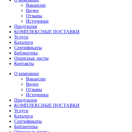
Вакансии
Видео
Отзывы
Источники
Продукция
КОМПЛЕКСНЫЕ ПОСТАВКИ
Услуги
Каталоги
Сертификаты
Библиотека
Опросные листы
Контакты
О компании
Вакансии
Видео
Отзывы
Источники
Продукция
КОМПЛЕКСНЫЕ ПОСТАВКИ
Услуги
Каталоги
Сертификаты
Библиотека
Опросные листы