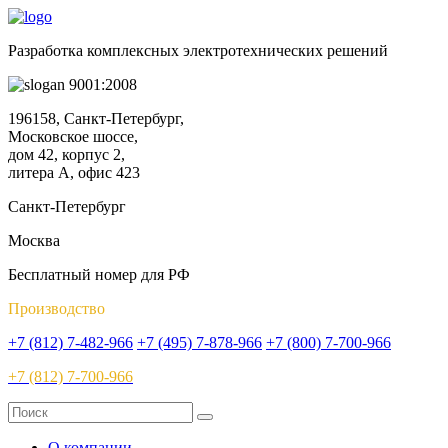
Разработка комплексных электротехнических решений
9001:2008
196158, Санкт-Петербург,
Московское шоссе,
дом 42, корпус 2,
литера А, офис 423
Санкт-Петербург
Москва
Бесплатный номер для РФ
Производство
+7 (812) 7-482-966
+7 (495) 7-878-966
+7 (800) 7-700-966
+7 (812) 7-700-966
О компании