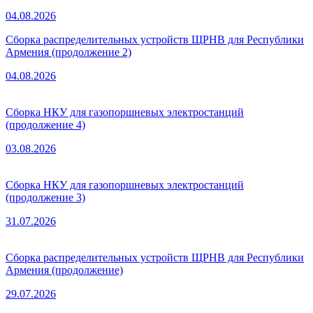
04.08.2026
Сборка распределительных устройств ЩРНВ для Республики
Армения (продолжение 2)
04.08.2026
Сборка НКУ для газопоршневых электростанций
(продолжение 4)
03.08.2026
Сборка НКУ для газопоршневых электростанций
(продолжение 3)
31.07.2026
Сборка распределительных устройств ЩРНВ для Республики
Армения (продолжение)
29.07.2026