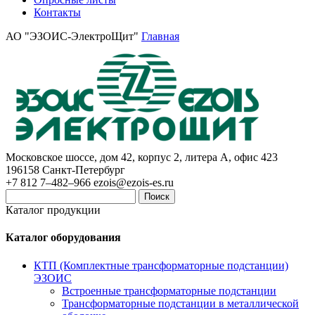
Контакты
АО "ЭЗОИС-ЭлектроЩит"
Главная
Московское шоссе, дом 42, корпус 2, литера А, офис 423
196158
Санкт-Петербург
+7 812 7–482–966
ezois@ezois-es.ru
Поиск
Каталог продукции
Каталог оборудования
КТП (Комплектные трансформаторные подстанции)
ЭЗОИС
Встроенные трансформаторные подстанции
Трансформаторные подстанции в металлической