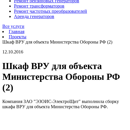
Ремонт бензиновых генераторов
Ремонт трансформаторов
Ремонт частотных преобразователей
Аренда генераторов
Все услуги
Главная
Проекты
Шкаф ВРУ для объекта Министерства Обороны РФ (2)
12.10.2016
Шкаф ВРУ для объекта
Министерства Обороны РФ
(2)
Компания ЗАО "ЭЗОИС-ЭлектроЩит" выполнила сборку
шкафа ВРУ для объекта Министерства Обороны РФ.