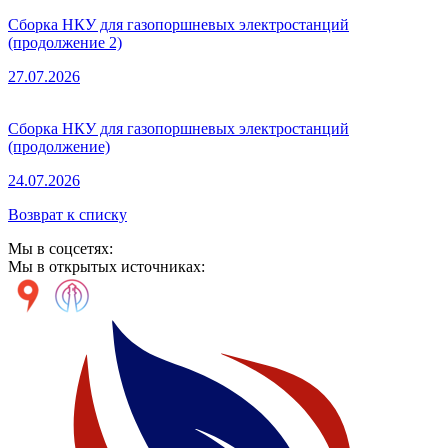
Сборка НКУ для газопоршневых электростанций
(продолжение 2)
27.07.2026
Сборка НКУ для газопоршневых электростанций
(продолжение)
24.07.2026
Возврат к списку
Мы в соцсетях:
Мы в открытых источниках: