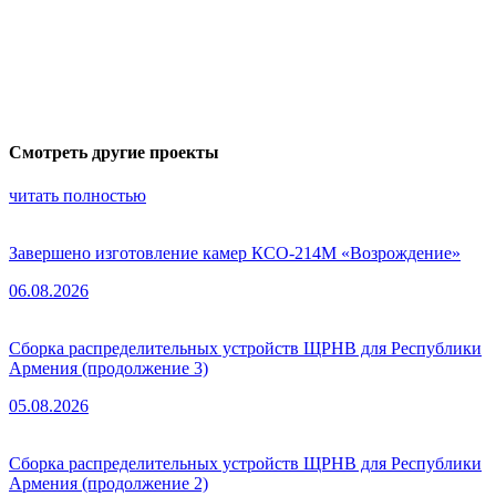
Смотреть другие проекты
читать полностью
Завершено изготовление камер КСО-214М «Возрождение»
06.08.2026
Сборка распределительных устройств ЩРНВ для Республики
Армения (продолжение 3)
05.08.2026
Сборка распределительных устройств ЩРНВ для Республики
Армения (продолжение 2)