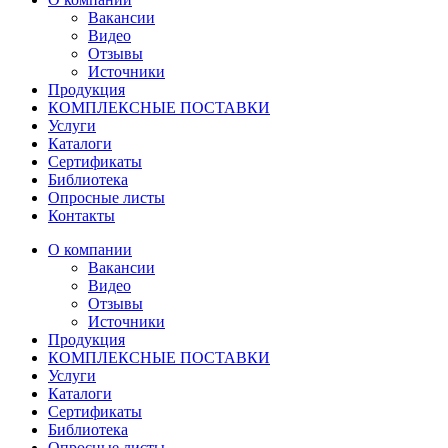
Вакансии
Видео
Отзывы
Источники
Продукция
КОМПЛЕКСНЫЕ ПОСТАВКИ
Услуги
Каталоги
Сертификаты
Библиотека
Опросные листы
Контакты
О компании
Вакансии
Видео
Отзывы
Источники
Продукция
КОМПЛЕКСНЫЕ ПОСТАВКИ
Услуги
Каталоги
Сертификаты
Библиотека
Опросные листы