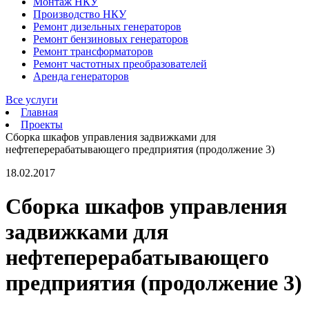
Монтаж НКУ
Производство НКУ
Ремонт дизельных генераторов
Ремонт бензиновых генераторов
Ремонт трансформаторов
Ремонт частотных преобразователей
Аренда генераторов
Все услуги
Главная
Проекты
Сборка шкафов управления задвижками для
нефтеперерабатывающего предприятия (продолжение 3)
18.02.2017
Сборка шкафов управления
задвижками для
нефтеперерабатывающего
предприятия (продолжение 3)