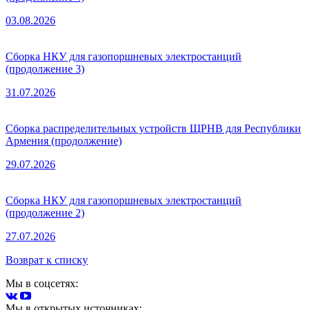
03.08.2026
Сборка НКУ для газопоршневых электростанций
(продолжение 3)
31.07.2026
Сборка распределительных устройств ЩРНВ для Республики
Армения (продолжение)
29.07.2026
Сборка НКУ для газопоршневых электростанций
(продолжение 2)
27.07.2026
Возврат к списку
Мы в соцсетях:
Мы в открытых источниках: