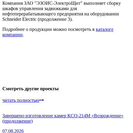
Компания ЗАО "ЭЗОИС-ЭлектроЩит" выполняет сборку
шкафов управления задвижками для
нефтеперерабатывающего предприятия на оборудовании
Schneider Electric (продолжение 3).
Подробнее о продукции можно посмотреть в
каталоге
компании
.
Смотреть другие проекты
читать полностью
Завершено изготовление камер КСО-214М «Возрождение»
(продолжение)
07.08.2026