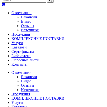
О компании
Вакансии
Видео
Отзывы
Источники
Продукция
КОМПЛЕКСНЫЕ ПОСТАВКИ
Услуги
Каталоги
Сертификаты
Библиотека
Опросные листы
Контакты
О компании
Вакансии
Видео
Отзывы
Источники
Продукция
КОМПЛЕКСНЫЕ ПОСТАВКИ
Услуги
Каталоги