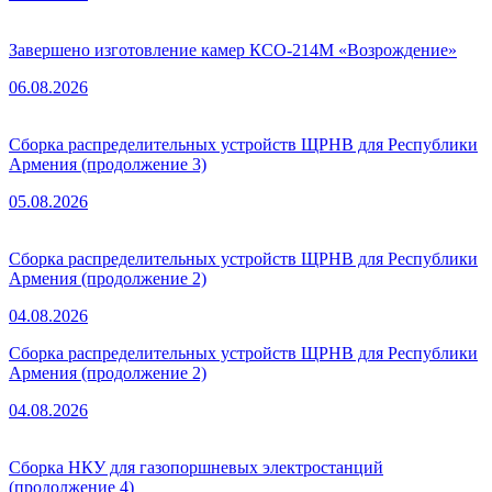
Завершено изготовление камер КСО-214М «Возрождение»
06.08.2026
Сборка распределительных устройств ЩРНВ для Республики
Армения (продолжение 3)
05.08.2026
Сборка распределительных устройств ЩРНВ для Республики
Армения (продолжение 2)
04.08.2026
Сборка распределительных устройств ЩРНВ для Республики
Армения (продолжение 2)
04.08.2026
Сборка НКУ для газопоршневых электростанций
(продолжение 4)