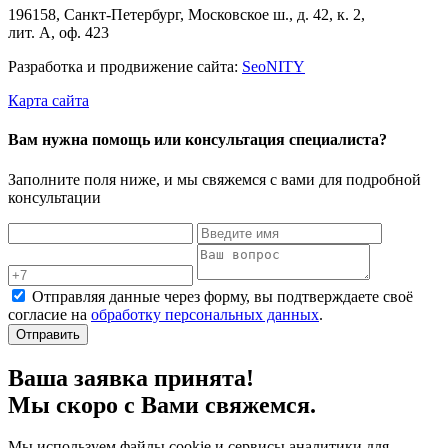
196158, Санкт-Петербург, Московское ш., д. 42, к. 2,
лит. А, оф. 423
Разработка и продвижение сайта:
Seo
NITY
Карта сайта
Вам нужна помощь или консультация специалиста?
Заполните поля ниже, и мы свяжемся с вами для подробной
консультации
Отправляя данные через форму, вы подтверждаете своё
согласие на
обработку персональных данных
.
Отправить
Ваша заявка принята!
Мы скоро с Вами свяжемся.
Мы используем файлы cookie и сервисы аналитики для