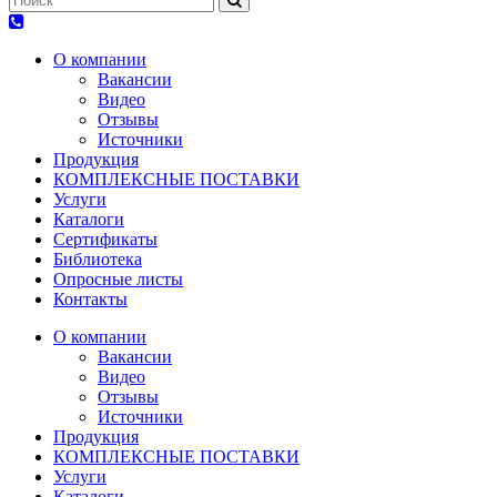
О компании
Вакансии
Видео
Отзывы
Источники
Продукция
КОМПЛЕКСНЫЕ ПОСТАВКИ
Услуги
Каталоги
Сертификаты
Библиотека
Опросные листы
Контакты
О компании
Вакансии
Видео
Отзывы
Источники
Продукция
КОМПЛЕКСНЫЕ ПОСТАВКИ
Услуги
Каталоги