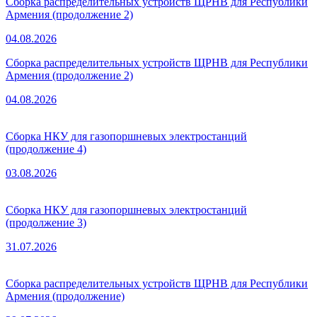
Сборка распределительных устройств ЩРНВ для Республики
Армения (продолжение 2)
04.08.2026
Сборка распределительных устройств ЩРНВ для Республики
Армения (продолжение 2)
04.08.2026
Сборка НКУ для газопоршневых электростанций
(продолжение 4)
03.08.2026
Сборка НКУ для газопоршневых электростанций
(продолжение 3)
31.07.2026
Сборка распределительных устройств ЩРНВ для Республики
Армения (продолжение)