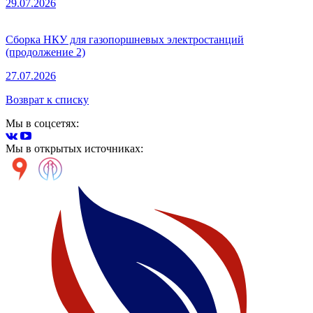
29.07.2026
Сборка НКУ для газопоршневых электростанций
(продолжение 2)
27.07.2026
Возврат к списку
Мы в соцсетях:
Мы в открытых источниках: