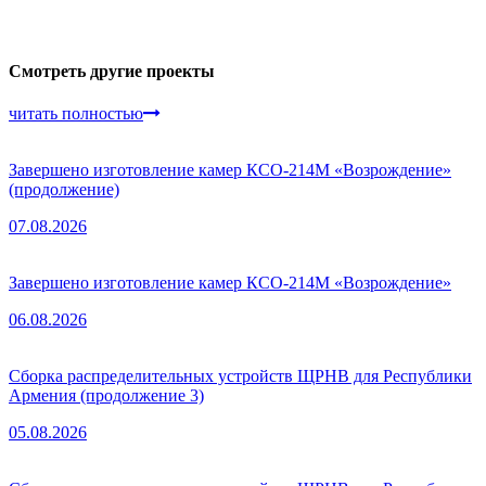
Смотреть другие проекты
читать полностью
Завершено изготовление камер КСО-214М «Возрождение»
(продолжение)
07.08.2026
Завершено изготовление камер КСО-214М «Возрождение»
06.08.2026
Сборка распределительных устройств ЩРНВ для Республики
Армения (продолжение 3)
05.08.2026