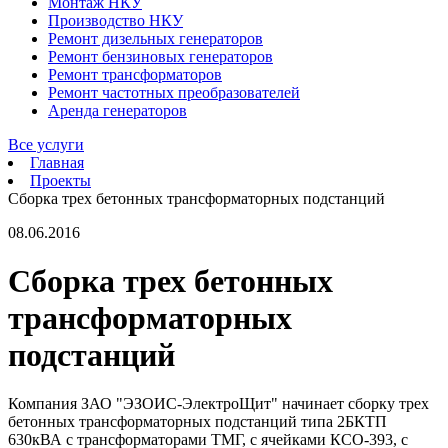
Монтаж НКУ
Производство НКУ
Ремонт дизельных генераторов
Ремонт бензиновых генераторов
Ремонт трансформаторов
Ремонт частотных преобразователей
Аренда генераторов
Все услуги
Главная
Проекты
Сборка трех бетонных трансформаторных подстанций
08.06.2016
Сборка трех бетонных
трансформаторных
подстанций
Компания ЗАО "ЭЗОИС-ЭлектроЩит" начинает сборку трех
бетонных трансформаторных подстанций типа 2БКТП
630кВА с трансформаторами ТМГ, с ячейками КСО-393, с