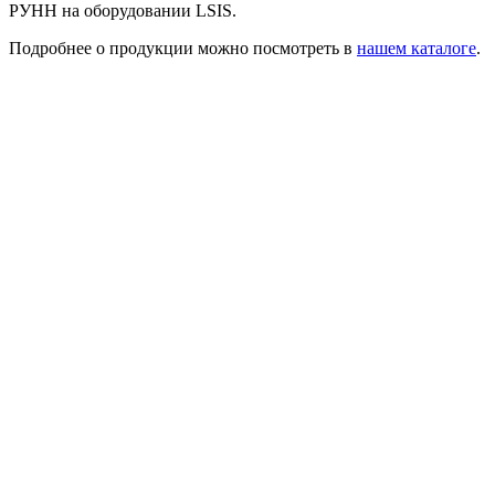
РУНН на оборудовании LSIS.
Подробнее о продукции можно посмотреть в
нашем каталоге
.