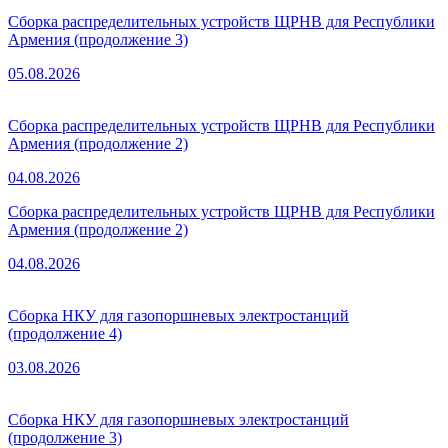
Сборка распределительных устройств ЩРНВ для Республики
Армения (продолжение 3)
05.08.2026
Сборка распределительных устройств ЩРНВ для Республики
Армения (продолжение 2)
04.08.2026
Сборка распределительных устройств ЩРНВ для Республики
Армения (продолжение 2)
04.08.2026
Сборка НКУ для газопоршневых электростанций
(продолжение 4)
03.08.2026
Сборка НКУ для газопоршневых электростанций
(продолжение 3)