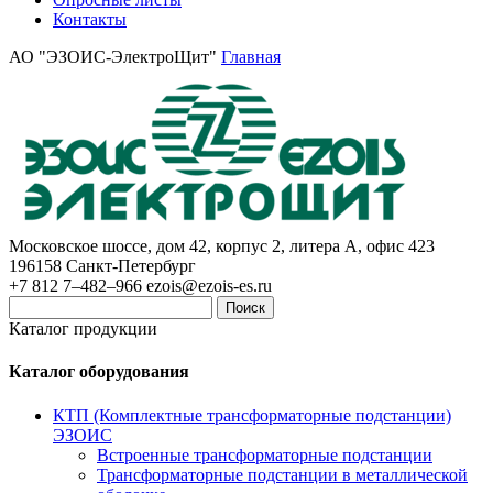
Контакты
АО "ЭЗОИС-ЭлектроЩит"
Главная
Московское шоссе, дом 42, корпус 2, литера А, офис 423
196158
Санкт-Петербург
+7 812 7–482–966
ezois@ezois-es.ru
Поиск
Каталог продукции
Каталог оборудования
КТП (Комплектные трансформаторные подстанции)
ЭЗОИС
Встроенные трансформаторные подстанции
Трансформаторные подстанции в металлической