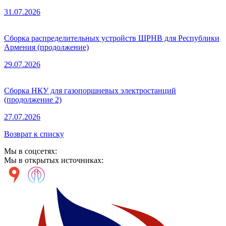
31.07.2026
Сборка распределительных устройств ЩРНВ для Республики
Армения (продолжение)
29.07.2026
Сборка НКУ для газопоршневых электростанций
(продолжение 2)
27.07.2026
Возврат к списку
Мы в соцсетях:
Мы в открытых источниках: