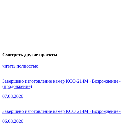
Смотреть другие проекты
читать полностью
Завершено изготовление камер КСО-214М «Возрождение»
(продолжение)
07.08.2026
Завершено изготовление камер КСО-214М «Возрождение»
06.08.2026