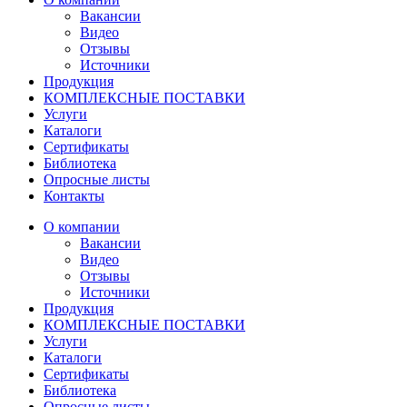
Вакансии
Видео
Отзывы
Источники
Продукция
КОМПЛЕКСНЫЕ ПОСТАВКИ
Услуги
Каталоги
Сертификаты
Библиотека
Опросные листы
Контакты
О компании
Вакансии
Видео
Отзывы
Источники
Продукция
КОМПЛЕКСНЫЕ ПОСТАВКИ
Услуги
Каталоги
Сертификаты
Библиотека
Опросные листы