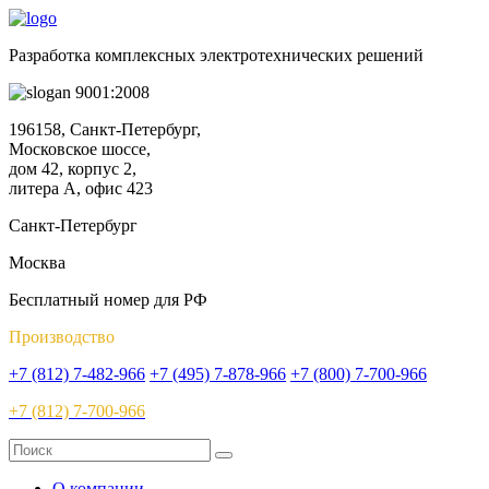
Разработка комплексных электротехнических решений
9001:2008
196158, Санкт-Петербург,
Московское шоссе,
дом 42, корпус 2,
литера А, офис 423
Санкт-Петербург
Москва
Бесплатный номер для РФ
Производство
+7 (812) 7-482-966
+7 (495) 7-878-966
+7 (800) 7-700-966
+7 (812) 7-700-966
О компании