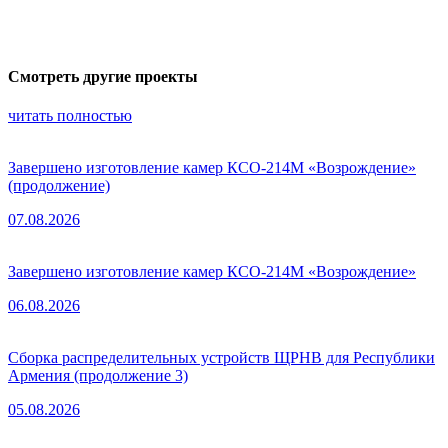
Смотреть другие проекты
читать полностью
Завершено изготовление камер КСО-214М «Возрождение»
(продолжение)
07.08.2026
Завершено изготовление камер КСО-214М «Возрождение»
06.08.2026
Сборка распределительных устройств ЩРНВ для Республики
Армения (продолжение 3)
05.08.2026