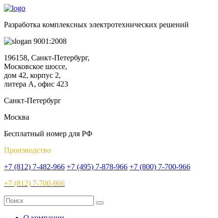
Разработка комплексных электротехнических решений
9001:2008
196158, Санкт-Петербург,
Московское шоссе,
дом 42, корпус 2,
литера А, офис 423
Санкт-Петербург
Москва
Бесплатный номер для РФ
Производство
+7 (812) 7-482-966
+7 (495) 7-878-966
+7 (800) 7-700-966
+7 (812) 7-700-966
О компании