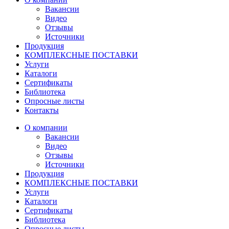
Вакансии
Видео
Отзывы
Источники
Продукция
КОМПЛЕКСНЫЕ ПОСТАВКИ
Услуги
Каталоги
Сертификаты
Библиотека
Опросные листы
Контакты
О компании
Вакансии
Видео
Отзывы
Источники
Продукция
КОМПЛЕКСНЫЕ ПОСТАВКИ
Услуги
Каталоги
Сертификаты
Библиотека
Опросные листы