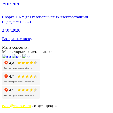
29.07.2026
Сборка НКУ для газопоршневых электростанций
(продолжение 2)
27.07.2026
Возврат к списку
Мы в соцсетях:
Мы в открытых источниках:
ezois@ezois-es.ru
- отдел продаж