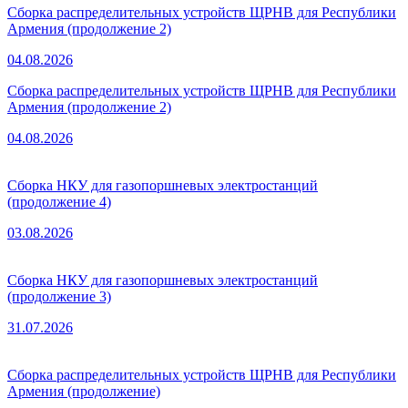
Сборка распределительных устройств ЩРНВ для Республики
Армения (продолжение 2)
04.08.2026
Сборка распределительных устройств ЩРНВ для Республики
Армения (продолжение 2)
04.08.2026
Сборка НКУ для газопоршневых электростанций
(продолжение 4)
03.08.2026
Сборка НКУ для газопоршневых электростанций
(продолжение 3)
31.07.2026
Сборка распределительных устройств ЩРНВ для Республики
Армения (продолжение)