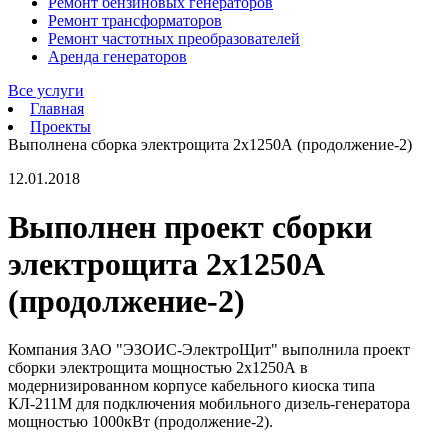
Ремонт бензиновых генераторов
Ремонт трансформаторов
Ремонт частотных преобразователей
Аренда генераторов
Все услуги
Главная
Проекты
Выполнена сборка электрощита 2х1250А (продолжение-2)
12.01.2018
Выполнен проект сборки
электрощита 2х1250А
(продолжение-2)
Компания ЗАО "ЭЗОИС-ЭлектроЩит" выполнила проект
сборки электрощита мощностью 2х1250А в
модернизированном корпусе кабельного киоска типа
КЛ-211М для подключения мобильного дизель-генератора
мощностью 1000кВт (продолжение-2).