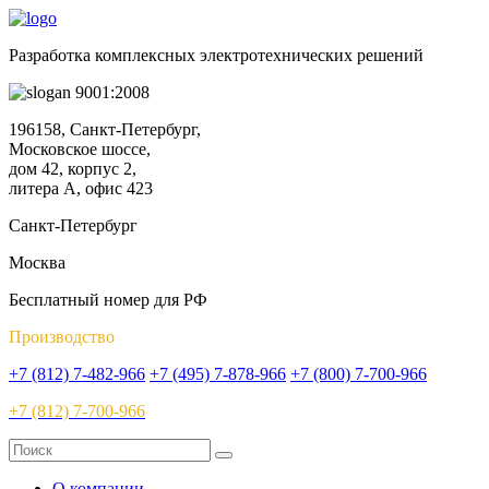
Разработка комплексных электротехнических решений
9001:2008
196158, Санкт-Петербург,
Московское шоссе,
дом 42, корпус 2,
литера А, офис 423
Санкт-Петербург
Москва
Бесплатный номер для РФ
Производство
+7 (812) 7-482-966
+7 (495) 7-878-966
+7 (800) 7-700-966
+7 (812) 7-700-966
О компании