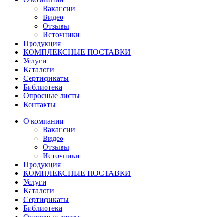
Вакансии
Видео
Отзывы
Источники
Продукция
КОМПЛЕКСНЫЕ ПОСТАВКИ
Услуги
Каталоги
Сертификаты
Библиотека
Опросные листы
Контакты
О компании
Вакансии
Видео
Отзывы
Источники
Продукция
КОМПЛЕКСНЫЕ ПОСТАВКИ
Услуги
Каталоги
Сертификаты
Библиотека
Опросные листы