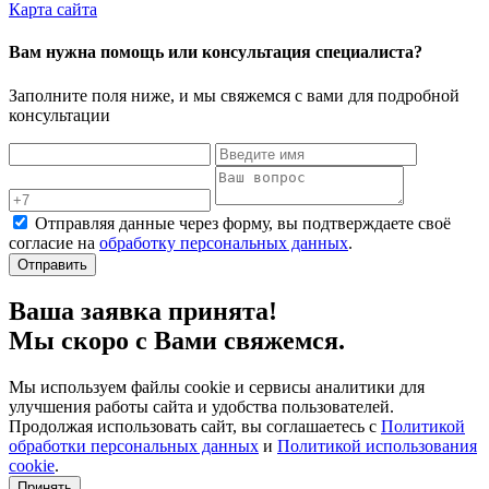
Карта сайта
Вам нужна помощь или консультация специалиста?
Заполните поля ниже, и мы свяжемся с вами для подробной
консультации
Отправляя данные через форму, вы подтверждаете своё
согласие на
обработку персональных данных
.
Отправить
Ваша заявка принята!
Мы скоро с Вами свяжемся.
Мы используем файлы cookie и сервисы аналитики для
улучшения работы сайта и удобства пользователей.
Продолжая использовать сайт, вы соглашаетесь с
Политикой
обработки персональных данных
и
Политикой использования
cookie
.
Принять