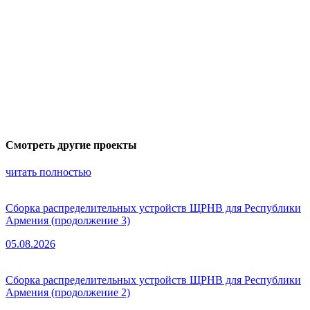
Смотреть другие проекты
читать полностью
Сборка распределительных устройств ЩРНВ для Республики
Армения (продолжение 3)
05.08.2026
Сборка распределительных устройств ЩРНВ для Республики
Армения (продолжение 2)