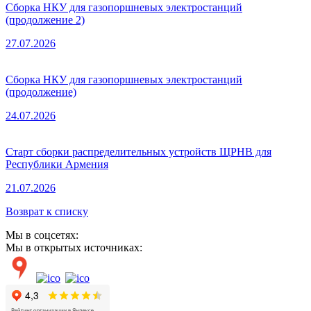
Сборка НКУ для газопоршневых электростанций
(продолжение 2)
27.07.2026
Сборка НКУ для газопоршневых электростанций
(продолжение)
24.07.2026
Старт сборки распределительных устройств ЩРНВ для
Республики Армения
21.07.2026
Возврат к списку
Мы в соцсетях:
Мы в открытых источниках: