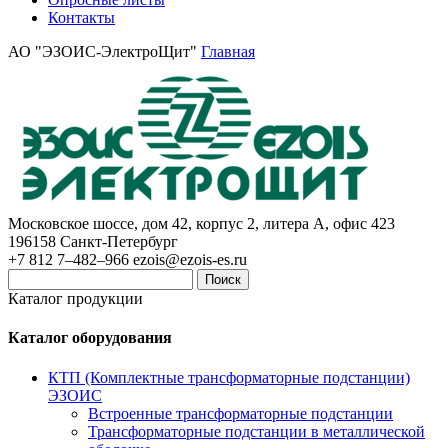
Контакты
АО "ЭЗОИС-ЭлектроЩит"
Главная
Московское шоссе, дом 42, корпус 2, литера А, офис 423
196158
Санкт-Петербург
+7 812 7–482–966
ezois@ezois-es.ru
Поиск
Каталог продукции
Каталог оборудования
КТП (Комплектные трансформаторные подстанции)
ЭЗОИС
Встроенные трансформаторные подстанции
Трансформаторные подстанции в металлической