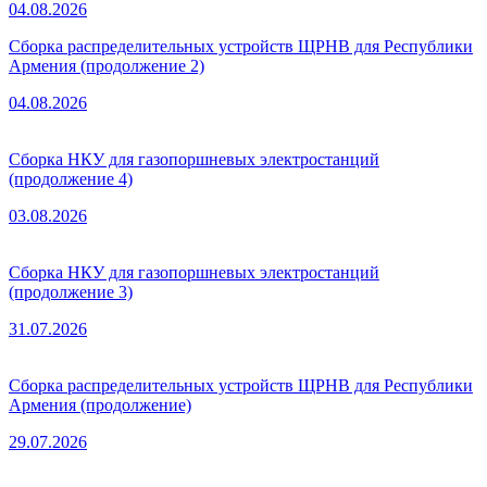
04.08.2026
Сборка распределительных устройств ЩРНВ для Республики
Армения (продолжение 2)
04.08.2026
Сборка НКУ для газопоршневых электростанций
(продолжение 4)
03.08.2026
Сборка НКУ для газопоршневых электростанций
(продолжение 3)
31.07.2026
Сборка распределительных устройств ЩРНВ для Республики
Армения (продолжение)
29.07.2026