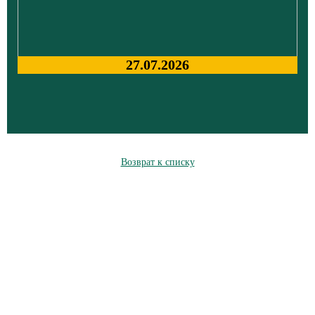
27.07.2026
Возврат к списку