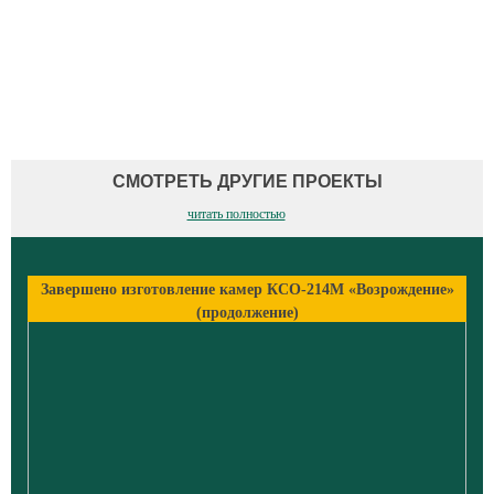
СМОТРЕТЬ ДРУГИЕ ПРОЕКТЫ
читать полностью
Завершено изготовление камер КСО-214М «Возрождение»
(продолжение)