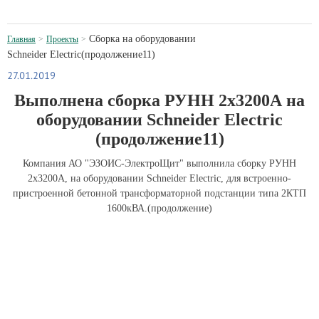
Сборка на оборудовании
Главная
Проекты
Schneider Electric(продолжение11)
27.01.2019
Выполнена сборка РУНН 2х3200А на
оборудовании Schneider Electric
(продолжение11)
Компания АО "ЭЗОИС-ЭлектроЩит" выполнила сборку РУНН
2х3200А, на оборудовании Schneider Electric, для встроенно-
пристроенной бетонной трансформаторной подстанции типа 2КТП
1600кВА.(продолжение)