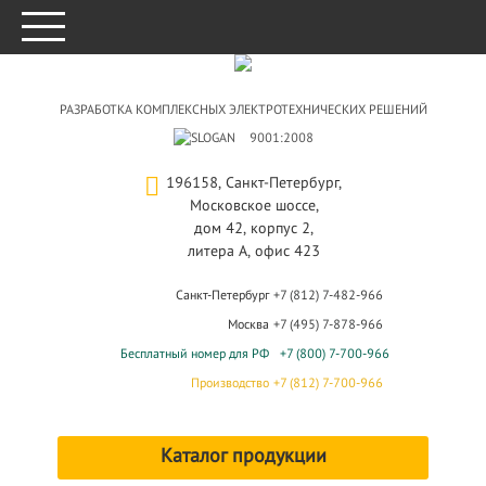
РАЗРАБОТКА КОМПЛЕКСНЫХ ЭЛЕКТРОТЕХНИЧЕСКИХ РЕШЕНИЙ
9001:2008
196158, Санкт-Петербург,
Московское шоссе,
дом 42, корпус 2,
литера А, офис 423
Санкт-Петербург
+7 (812) 7-482-966
Москва
+7 (495) 7-878-966
Бесплатный номер для РФ
+7 (800) 7-700-966
Производство
+7 (812) 7-700-966
Каталог продукции