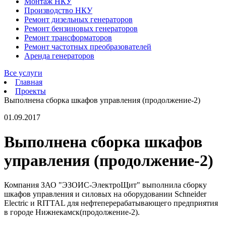
Монтаж НКУ
Производство НКУ
Ремонт дизельных генераторов
Ремонт бензиновых генераторов
Ремонт трансформаторов
Ремонт частотных преобразователей
Аренда генераторов
Все услуги
Главная
Проекты
Выполнена сборка шкафов управления (продолжение-2)
01.09.2017
Выполнена сборка шкафов
управления (продолжение-2)
Компания ЗАО "ЭЗОИС-ЭлектроЩит" выполнила сборку
шкафов управления и силовых на оборудовании Schneider
Electric и RITTAL для нефтеперерабатывающего предприятия
в городе Нижнекамск(продолжение-2).