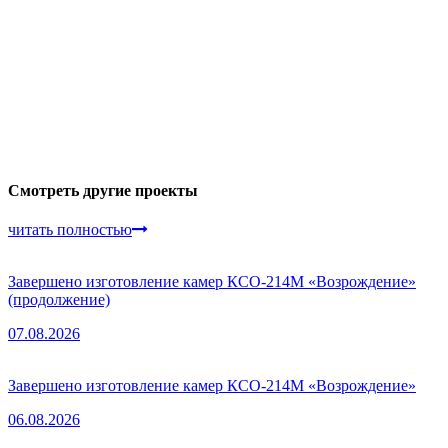
Смотреть другие проекты
читать полностью
Завершено изготовление камер КСО-214М «Возрождение»
(продолжение)
07.08.2026
Завершено изготовление камер КСО-214М «Возрождение»
06.08.2026