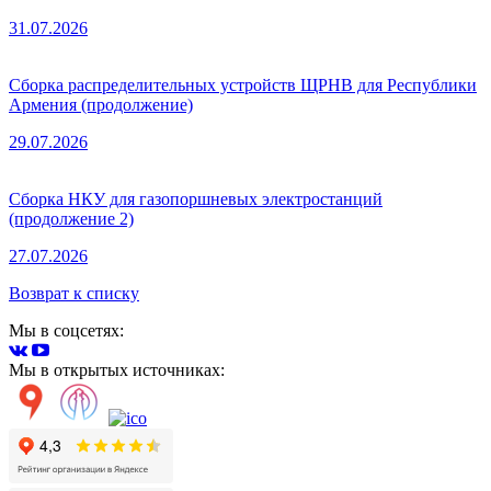
31.07.2026
Сборка распределительных устройств ЩРНВ для Республики
Армения (продолжение)
29.07.2026
Сборка НКУ для газопоршневых электростанций
(продолжение 2)
27.07.2026
Возврат к списку
Мы в соцсетях:
Мы в открытых источниках: