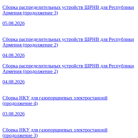
Сборка распределительных устройств ЩРНВ для Республики
Армения (продолжение 3)
05.08.2026
Сборка распределительных устройств ЩРНВ для Республики
Армения (продолжение 2)
04.08.2026
Сборка распределительных устройств ЩРНВ для Республики
Армения (продолжение 2)
04.08.2026
Сборка НКУ для газопоршневых электростанций
(продолжение 4)
03.08.2026
Сборка НКУ для газопоршневых электростанций
(продолжение 3)