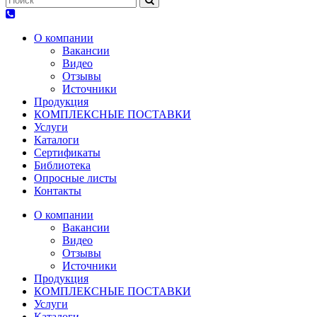
О компании
Вакансии
Видео
Отзывы
Источники
Продукция
КОМПЛЕКСНЫЕ ПОСТАВКИ
Услуги
Каталоги
Сертификаты
Библиотека
Опросные листы
Контакты
О компании
Вакансии
Видео
Отзывы
Источники
Продукция
КОМПЛЕКСНЫЕ ПОСТАВКИ
Услуги
Каталоги