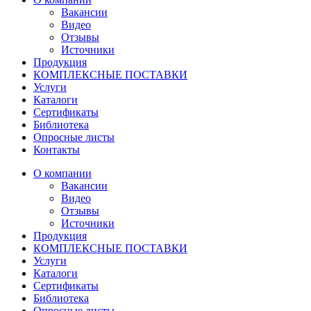
Вакансии
Видео
Отзывы
Источники
Продукция
КОМПЛЕКСНЫЕ ПОСТАВКИ
Услуги
Каталоги
Сертификаты
Библиотека
Опросные листы
Контакты
О компании
Вакансии
Видео
Отзывы
Источники
Продукция
КОМПЛЕКСНЫЕ ПОСТАВКИ
Услуги
Каталоги
Сертификаты
Библиотека
Опросные листы