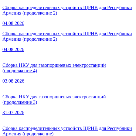
Сборка распределительных устройств ЩРНВ для Республики
Армения (продолжение 2)
04.08.2026
Сборка распределительных устройств ЩРНВ для Республики
Армения (продолжение 2)
04.08.2026
Сборка НКУ для газопоршневых электростанций
(продолжение 4)
03.08.2026
Сборка НКУ для газопоршневых электростанций
(продолжение 3)
31.07.2026
Сборка распределительных устройств ЩРНВ для Республики
Армения (продолжение)