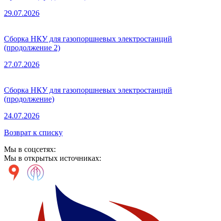
29.07.2026
Сборка НКУ для газопоршневых электростанций
(продолжение 2)
27.07.2026
Сборка НКУ для газопоршневых электростанций
(продолжение)
24.07.2026
Возврат к списку
Мы в соцсетях:
Мы в открытых источниках: