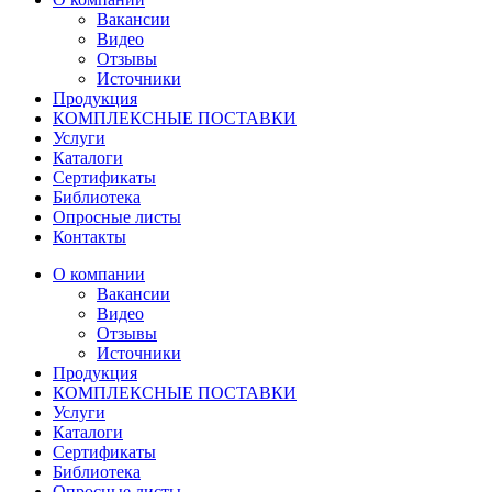
Вакансии
Видео
Отзывы
Источники
Продукция
КОМПЛЕКСНЫЕ ПОСТАВКИ
Услуги
Каталоги
Сертификаты
Библиотека
Опросные листы
Контакты
О компании
Вакансии
Видео
Отзывы
Источники
Продукция
КОМПЛЕКСНЫЕ ПОСТАВКИ
Услуги
Каталоги
Сертификаты
Библиотека
Опросные листы