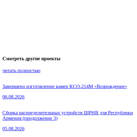
Смотреть другие проекты
читать полностью
Завершено изготовление камер КСО-214М «Возрождение»
06.08.2026
Сборка распределительных устройств ЩРНВ для Республики
Армения (продолжение 3)
05.08.2026