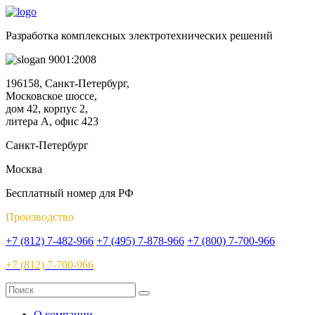
Разработка комплексных электротехнических решений
9001:2008
196158, Санкт-Петербург,
Московское шоссе,
дом 42, корпус 2,
литера А, офис 423
Санкт-Петербург
Москва
Бесплатный номер для РФ
Производство
+7 (812) 7-482-966
+7 (495) 7-878-966
+7 (800) 7-700-966
+7 (812) 7-700-966
О компании