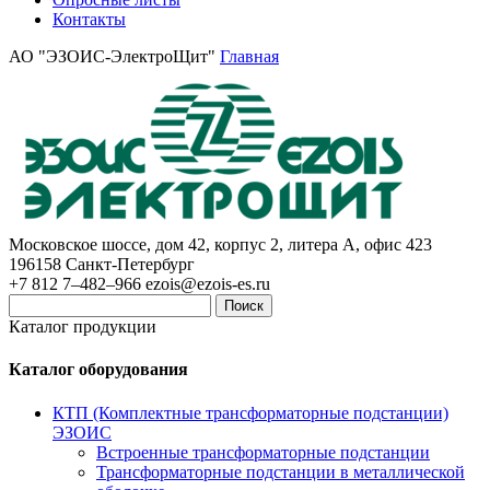
Контакты
АО "ЭЗОИС-ЭлектроЩит"
Главная
Московское шоссе, дом 42, корпус 2, литера А, офис 423
196158
Санкт-Петербург
+7 812 7–482–966
ezois@ezois-es.ru
Поиск
Каталог продукции
Каталог оборудования
КТП (Комплектные трансформаторные подстанции)
ЭЗОИС
Встроенные трансформаторные подстанции
Трансформаторные подстанции в металлической