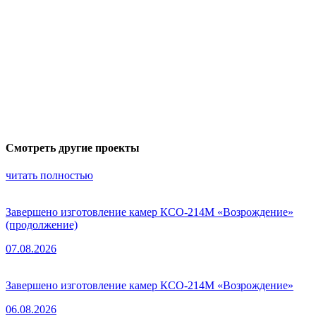
Смотреть другие проекты
читать полностью
Завершено изготовление камер КСО-214М «Возрождение»
(продолжение)
07.08.2026
Завершено изготовление камер КСО-214М «Возрождение»
06.08.2026