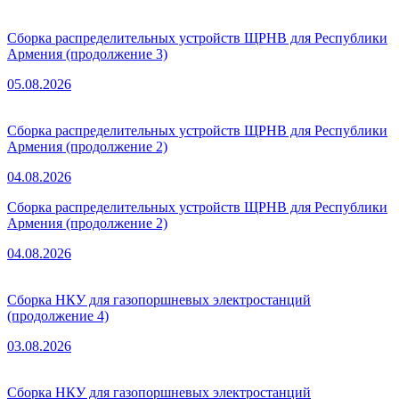
Сборка распределительных устройств ЩРНВ для Республики
Армения (продолжение 3)
05.08.2026
Сборка распределительных устройств ЩРНВ для Республики
Армения (продолжение 2)
04.08.2026
Сборка распределительных устройств ЩРНВ для Республики
Армения (продолжение 2)
04.08.2026
Сборка НКУ для газопоршневых электростанций
(продолжение 4)
03.08.2026
Сборка НКУ для газопоршневых электростанций