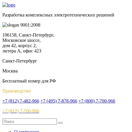
Разработка комплексных электротехнических решений
9001:2008
196158, Санкт-Петербург,
Московское шоссе,
дом 42, корпус 2,
литера А, офис 423
Санкт-Петербург
Москва
Бесплатный номер для РФ
Производство
+7 (812) 7-482-966
+7 (495) 7-878-966
+7 (800) 7-700-966
+7 (812) 7-700-966
О компании