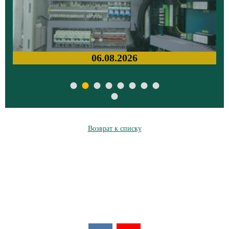
06.08.2026
Возврат к списку
Мы в соцсетях: