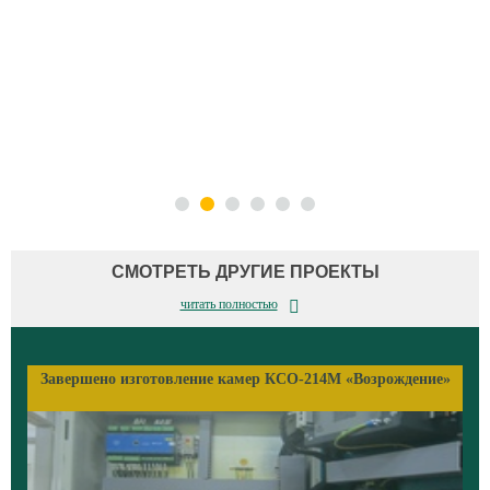
СМОТРЕТЬ ДРУГИЕ ПРОЕКТЫ
читать полностью
»
Завершено изготовление камер КСО-214М «Возрождение»