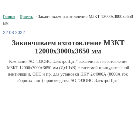
Заканчиваем изготовление МЗКТ 12000х3000х3650
Главная
Проекты
мм
22.08.2022
Заканчиваем изготовление МЗКТ
12000х3000х3650 мм
Компания АО "ЭЗОИС-ЭлектроЩит" заканчивает изготовление
МЗКТ 12000х3000х3650 мм (ДхШхВ) с системой принудительной
вентиляции, ОПС и пр. для установки НКУ 2х4000А (8000А ток
сборных шин) производства АО "ЭЗОИС-ЭлектроЩит"