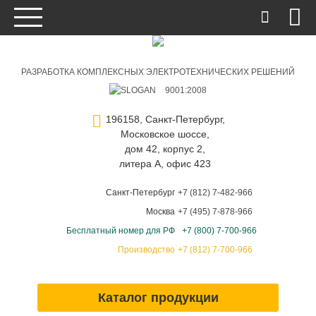
РАЗРАБОТКА КОМПЛЕКСНЫХ ЭЛЕКТРОТЕХНИЧЕСКИХ РЕШЕНИЙ
9001:2008
196158, Санкт-Петербург,
Московское шоссе,
дом 42, корпус 2,
литера А, офис 423
Санкт-Петербург
+7 (812) 7-482-966
Москва
+7 (495) 7-878-966
Бесплатный номер для РФ
+7 (800) 7-700-966
Производство
+7 (812) 7-700-966
Каталог продукции