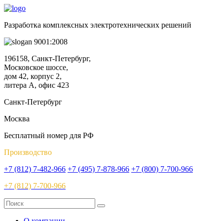
Разработка комплексных электротехнических решений
9001:2008
196158, Санкт-Петербург,
Московское шоссе,
дом 42, корпус 2,
литера А, офис 423
Санкт-Петербург
Москва
Бесплатный номер для РФ
Производство
+7 (812) 7-482-966
+7 (495) 7-878-966
+7 (800) 7-700-966
+7 (812) 7-700-966
О компании