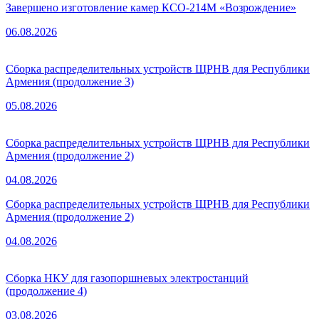
Завершено изготовление камер КСО-214М «Возрождение»
06.08.2026
Сборка распределительных устройств ЩРНВ для Республики
Армения (продолжение 3)
05.08.2026
Сборка распределительных устройств ЩРНВ для Республики
Армения (продолжение 2)
04.08.2026
Сборка распределительных устройств ЩРНВ для Республики
Армения (продолжение 2)
04.08.2026
Сборка НКУ для газопоршневых электростанций
(продолжение 4)
03.08.2026