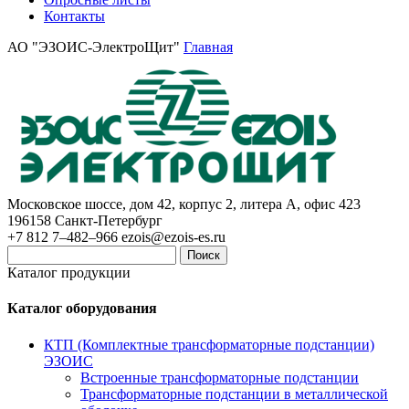
Контакты
АО "ЭЗОИС-ЭлектроЩит"
Главная
Московское шоссе, дом 42, корпус 2, литера А, офис 423
196158
Санкт-Петербург
+7 812 7–482–966
ezois@ezois-es.ru
Поиск
Каталог продукции
Каталог оборудования
КТП (Комплектные трансформаторные подстанции)
ЭЗОИС
Встроенные трансформаторные подстанции
Трансформаторные подстанции в металлической