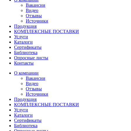
Вакансии
Видео
Отзывы
Источники
Продукция
КОМПЛЕКСНЫЕ ПОСТАВКИ
Услуги
Каталоги
Сертификаты
Библиотека
Опросные листы
Контакты
О компании
Вакансии
Видео
Отзывы
Источники
Продукция
КОМПЛЕКСНЫЕ ПОСТАВКИ
Услуги
Каталоги
Сертификаты
Библиотека
Опросные листы