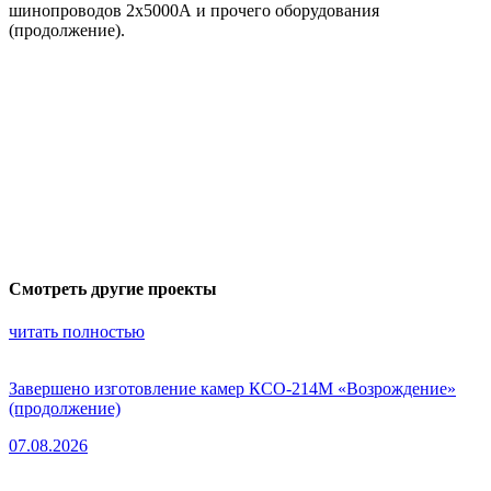
шинопроводов 2х5000А и прочего оборудования
(продолжение).
Смотреть другие проекты
читать полностью
Завершено изготовление камер КСО-214М «Возрождение»
(продолжение)
07.08.2026