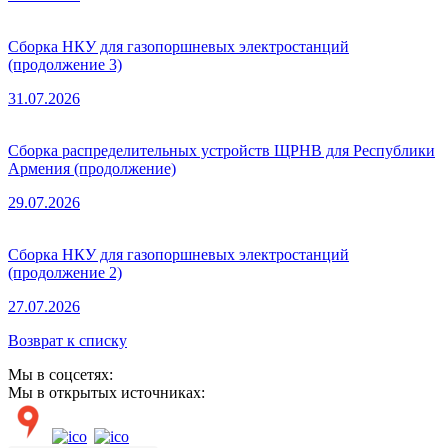
Сборка НКУ для газопоршневых электростанций
(продолжение 3)
31.07.2026
Сборка распределительных устройств ЩРНВ для Республики
Армения (продолжение)
29.07.2026
Сборка НКУ для газопоршневых электростанций
(продолжение 2)
27.07.2026
Возврат к списку
Мы в соцсетях:
Мы в открытых источниках: