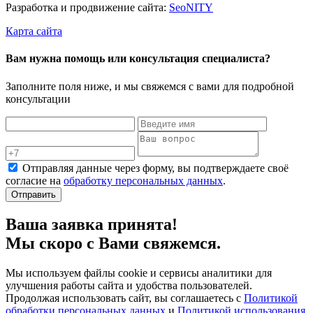
Разработка и продвижение сайта:
Seo
NITY
Карта сайта
Вам нужна помощь или консультация специалиста?
Заполните поля ниже, и мы свяжемся с вами для подробной
консультации
Отправляя данные через форму, вы подтверждаете своё
согласие на
обработку персональных данных
.
Отправить
Ваша заявка принята!
Мы скоро с Вами свяжемся.
Мы используем файлы cookie и сервисы аналитики для
улучшения работы сайта и удобства пользователей.
Продолжая использовать сайт, вы соглашаетесь с
Политикой
обработки персональных данных
и
Политикой использования