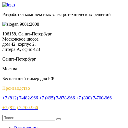
Разработка комплексных электротехнических решений
9001:2008
196158, Санкт-Петербург,
Московское шоссе,
дом 42, корпус 2,
литера А, офис 423
Санкт-Петербург
Москва
Бесплатный номер для РФ
Производство
+7 (812) 7-482-966
+7 (495) 7-878-966
+7 (800) 7-700-966
+7 (812) 7-700-966
О компании