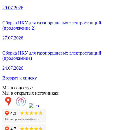
29.07.2026
Сборка НКУ для газопоршневых электростанций
(продолжение 2)
27.07.2026
Сборка НКУ для газопоршневых электростанций
(продолжение)
24.07.2026
Возврат к списку
Мы в соцсетях:
Мы в открытых источниках: