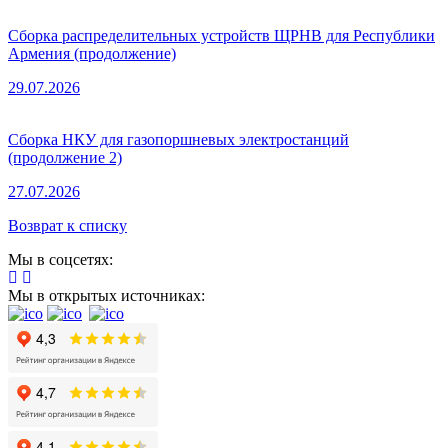
Сборка распределительных устройств ЩРНВ для Республики
Армения (продолжение)
29.07.2026
Сборка НКУ для газопоршневых электростанций
(продолжение 2)
27.07.2026
Возврат к списку
Мы в соцсетях:
Мы в открытых источниках: