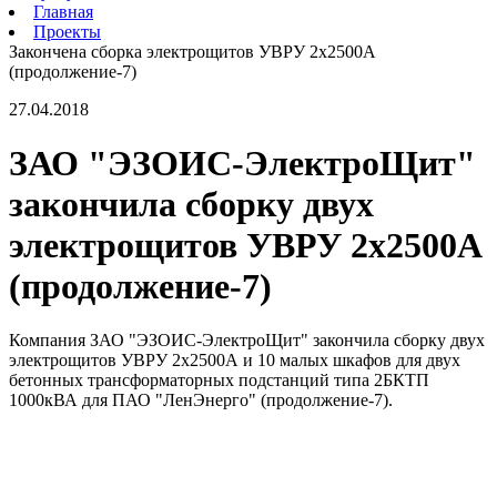
Главная
Проекты
Закончена сборка электрощитов УВРУ 2х2500А
(продолжение-7)
27.04.2018
ЗАО "ЭЗОИС-ЭлектроЩит"
закончила сборку двух
электрощитов УВРУ 2х2500А
(продолжение-7)
Компания ЗАО "ЭЗОИС-ЭлектроЩит" закончила сборку двух
электрощитов УВРУ 2х2500А и 10 малых шкафов для двух
бетонных трансформаторных подстанций типа 2БКТП
1000кВА для ПАО "ЛенЭнерго" (продолжение-7).