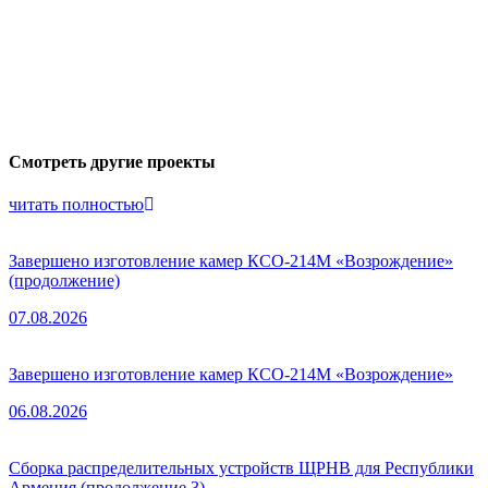
Смотреть другие проекты
читать полностью
Завершено изготовление камер КСО-214М «Возрождение»
(продолжение)
07.08.2026
Завершено изготовление камер КСО-214М «Возрождение»
06.08.2026
Сборка распределительных устройств ЩРНВ для Республики
Армения (продолжение 3)