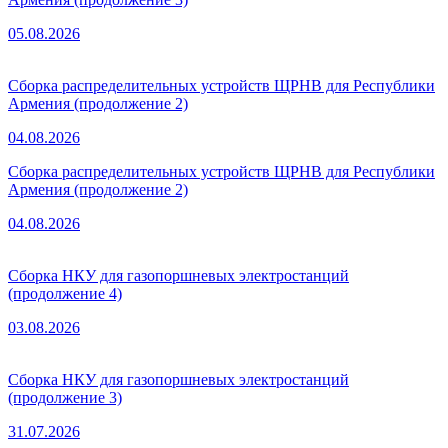
05.08.2026
Сборка распределительных устройств ЩРНВ для Республики
Армения (продолжение 2)
04.08.2026
Сборка распределительных устройств ЩРНВ для Республики
Армения (продолжение 2)
04.08.2026
Сборка НКУ для газопоршневых электростанций
(продолжение 4)
03.08.2026
Сборка НКУ для газопоршневых электростанций
(продолжение 3)
31.07.2026