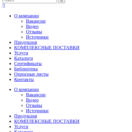
О компании
Вакансии
Видео
Отзывы
Источники
Продукция
КОМПЛЕКСНЫЕ ПОСТАВКИ
Услуги
Каталоги
Сертификаты
Библиотека
Опросные листы
Контакты
О компании
Вакансии
Видео
Отзывы
Источники
Продукция
КОМПЛЕКСНЫЕ ПОСТАВКИ
Услуги
Каталоги