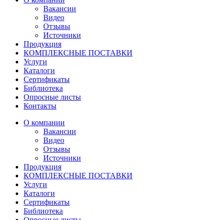
Вакансии
Видео
Отзывы
Источники
Продукция
КОМПЛЕКСНЫЕ ПОСТАВКИ
Услуги
Каталоги
Сертификаты
Библиотека
Опросные листы
Контакты
О компании
Вакансии
Видео
Отзывы
Источники
Продукция
КОМПЛЕКСНЫЕ ПОСТАВКИ
Услуги
Каталоги
Сертификаты
Библиотека
Опросные листы