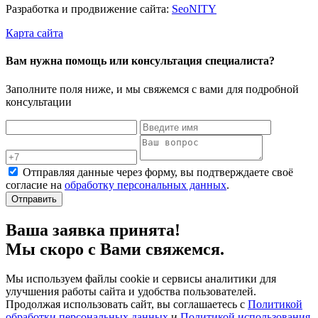
Разработка и продвижение сайта:
Seo
NITY
Карта сайта
Вам нужна помощь или консультация специалиста?
Заполните поля ниже, и мы свяжемся с вами для подробной
консультации
Отправляя данные через форму, вы подтверждаете своё
согласие на
обработку персональных данных
.
Отправить
Ваша заявка принята!
Мы скоро с Вами свяжемся.
Мы используем файлы cookie и сервисы аналитики для
улучшения работы сайта и удобства пользователей.
Продолжая использовать сайт, вы соглашаетесь с
Политикой
обработки персональных данных
и
Политикой использования