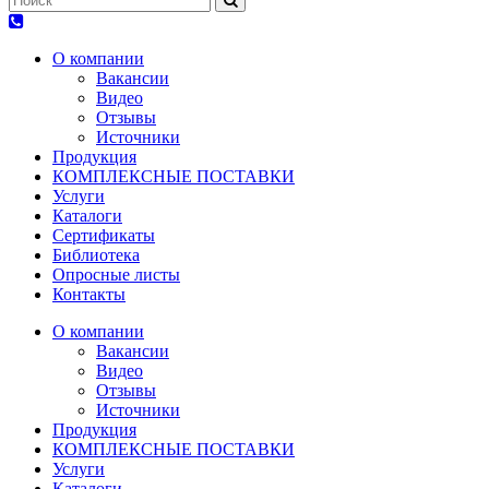
О компании
Вакансии
Видео
Отзывы
Источники
Продукция
КОМПЛЕКСНЫЕ ПОСТАВКИ
Услуги
Каталоги
Сертификаты
Библиотека
Опросные листы
Контакты
О компании
Вакансии
Видео
Отзывы
Источники
Продукция
КОМПЛЕКСНЫЕ ПОСТАВКИ
Услуги
Каталоги