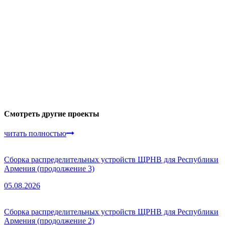
Смотреть другие проекты
читать полностью
Сборка распределительных устройств ЩРНВ для Республики
Армения (продолжение 3)
05.08.2026
Сборка распределительных устройств ЩРНВ для Республики
Армения (продолжение 2)