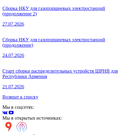
Сборка НКУ для газопоршневых электростанций
(продолжение 2)
27.07.2026
Сборка НКУ для газопоршневых электростанций
(продолжение)
24.07.2026
Старт сборки распределительных устройств ЩРНВ для
Республики Армения
21.07.2026
Возврат к списку
Мы в соцсетях:
Мы в открытых источниках: