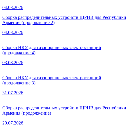
04.08.2026
Сборка распределительных устройств ЩРНВ для Республики
Армения (продолжение 2)
04.08.2026
Сборка НКУ для газопоршневых электростанций
(продолжение 4)
03.08.2026
Сборка НКУ для газопоршневых электростанций
(продолжение 3)
31.07.2026
Сборка распределительных устройств ЩРНВ для Республики
Армения (продолжение)
29.07.2026