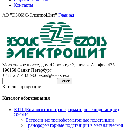
Контакты
АО "ЭЗОИС-ЭлектроЩит"
Главная
Московское шоссе, дом 42, корпус 2, литера А, офис 423
196158
Санкт-Петербург
+7 812 7–482–966
ezois@ezois-es.ru
Поиск
Каталог продукции
Каталог оборудования
КТП (Комплектные трансформаторные подстанции)
ЭЗОИС
Встроенные трансформаторные подстанции
Трансформаторные подстанции в металлической