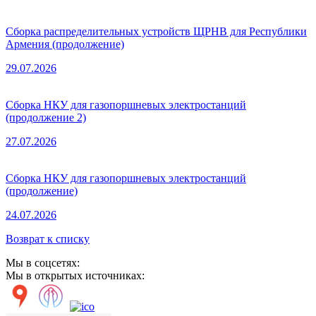
Сборка распределительных устройств ЩРНВ для Республики
Армения (продолжение)
29.07.2026
Сборка НКУ для газопоршневых электростанций
(продолжение 2)
27.07.2026
Сборка НКУ для газопоршневых электростанций
(продолжение)
24.07.2026
Возврат к списку
Мы в соцсетях:
Мы в открытых источниках: