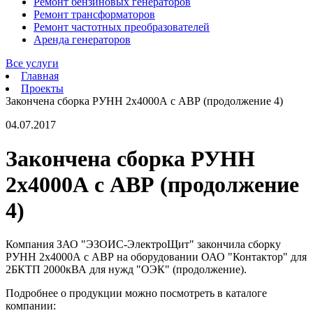
Ремонт бензиновых генераторов
Ремонт трансформаторов
Ремонт частотных преобразователей
Аренда генераторов
Все услуги
Главная
Проекты
Закончена сборка РУНН 2х4000А с АВР (продолжение 4)
04.07.2017
Закончена сборка РУНН
2х4000А с АВР (продолжение
4)
Компания ЗАО "ЭЗОИС-ЭлектроЩит" закончила сборку
РУНН 2х4000А с АВР на оборудовании ОАО "Контактор" для
2БКТП 2000кВА для нужд "ОЭК" (продолжение).
Подробнее о продукции можно посмотреть в каталоге
компании: