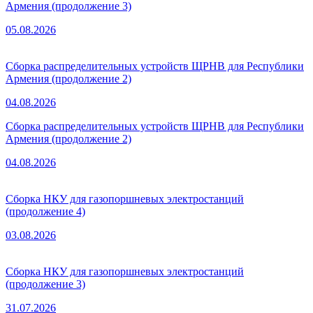
Армения (продолжение 3)
05.08.2026
Сборка распределительных устройств ЩРНВ для Республики
Армения (продолжение 2)
04.08.2026
Сборка распределительных устройств ЩРНВ для Республики
Армения (продолжение 2)
04.08.2026
Сборка НКУ для газопоршневых электростанций
(продолжение 4)
03.08.2026
Сборка НКУ для газопоршневых электростанций
(продолжение 3)
31.07.2026