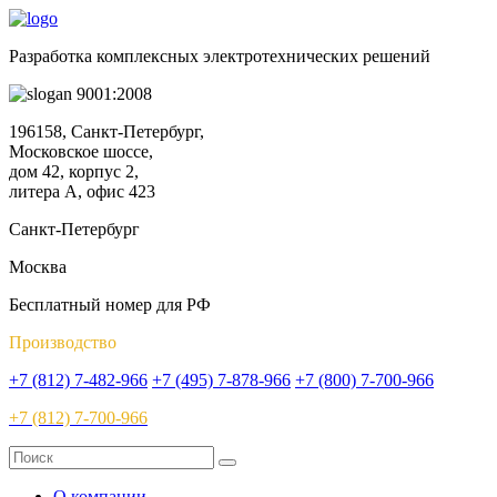
Разработка комплексных электротехнических решений
9001:2008
196158, Санкт-Петербург,
Московское шоссе,
дом 42, корпус 2,
литера А, офис 423
Санкт-Петербург
Москва
Бесплатный номер для РФ
Производство
+7 (812) 7-482-966
+7 (495) 7-878-966
+7 (800) 7-700-966
+7 (812) 7-700-966
О компании