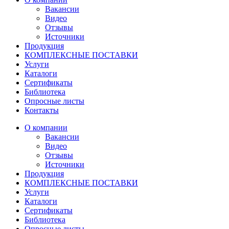
Вакансии
Видео
Отзывы
Источники
Продукция
КОМПЛЕКСНЫЕ ПОСТАВКИ
Услуги
Каталоги
Сертификаты
Библиотека
Опросные листы
Контакты
О компании
Вакансии
Видео
Отзывы
Источники
Продукция
КОМПЛЕКСНЫЕ ПОСТАВКИ
Услуги
Каталоги
Сертификаты
Библиотека
Опросные листы