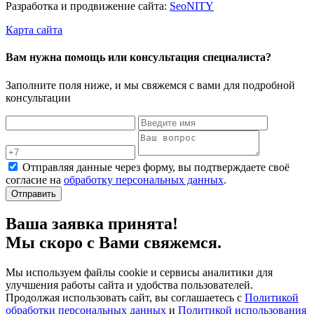
Разработка и продвижение сайта:
Seo
NITY
Карта сайта
Вам нужна помощь или консультация специалиста?
Заполните поля ниже, и мы свяжемся с вами для подробной
консультации
Отправляя данные через форму, вы подтверждаете своё
согласие на
обработку персональных данных
.
Отправить
Ваша заявка принята!
Мы скоро с Вами свяжемся.
Мы используем файлы cookie и сервисы аналитики для
улучшения работы сайта и удобства пользователей.
Продолжая использовать сайт, вы соглашаетесь с
Политикой
обработки персональных данных
и
Политикой использования