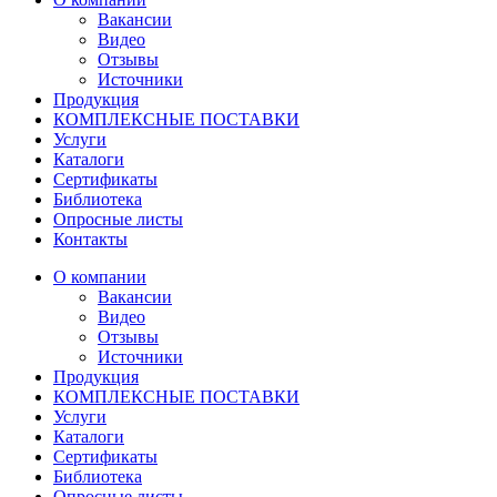
Вакансии
Видео
Отзывы
Источники
Продукция
КОМПЛЕКСНЫЕ ПОСТАВКИ
Услуги
Каталоги
Сертификаты
Библиотека
Опросные листы
Контакты
О компании
Вакансии
Видео
Отзывы
Источники
Продукция
КОМПЛЕКСНЫЕ ПОСТАВКИ
Услуги
Каталоги
Сертификаты
Библиотека
Опросные листы