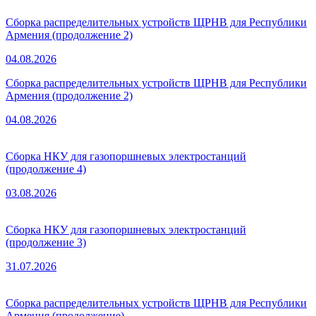
Сборка распределительных устройств ЩРНВ для Республики
Армения (продолжение 2)
04.08.2026
Сборка распределительных устройств ЩРНВ для Республики
Армения (продолжение 2)
04.08.2026
Сборка НКУ для газопоршневых электростанций
(продолжение 4)
03.08.2026
Сборка НКУ для газопоршневых электростанций
(продолжение 3)
31.07.2026
Сборка распределительных устройств ЩРНВ для Республики
Армения (продолжение)