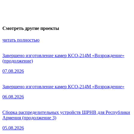
Смотреть другие проекты
читать полностью
Завершено изготовление камер КСО-214М «Возрождение»
(продолжение)
07.08.2026
Завершено изготовление камер КСО-214М «Возрождение»
06.08.2026
Сборка распределительных устройств ЩРНВ для Республики
Армения (продолжение 3)
05.08.2026