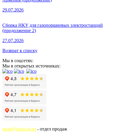
29.07.2026
Сборка НКУ для газопоршневых электростанций
(продолжение 2)
27.07.2026
Возврат к списку
Мы в соцсетях:
Мы в открытых источниках:
ezois@ezois-es.ru
- отдел продаж