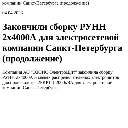
компании Санкт-Петербурга (продолжение)
04.04.2023
Закончили сборку РУНН
2х4000А для электросетевой
компании Санкт-Петербурга
(продолжение)
Компания АО "ЭЗОИС-ЭлектроЩит" закончила сборку
РУНН 2х4000А и малых распределительных электрощитов
для производства 2БКРТП 2000кВА для электросетевой
компании Санкт-Петербурга.