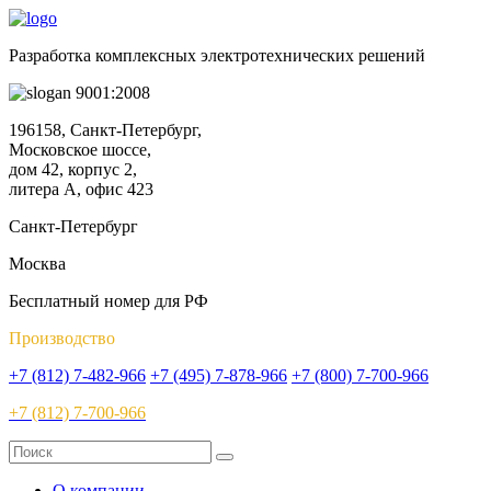
Разработка комплексных электротехнических решений
9001:2008
196158, Санкт-Петербург,
Московское шоссе,
дом 42, корпус 2,
литера А, офис 423
Санкт-Петербург
Москва
Бесплатный номер для РФ
Производство
+7 (812) 7-482-966
+7 (495) 7-878-966
+7 (800) 7-700-966
+7 (812) 7-700-966
О компании