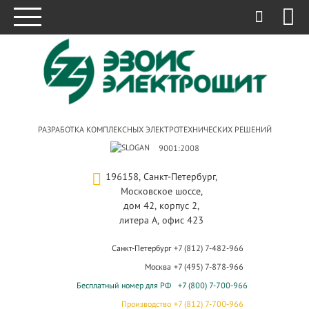
РАЗРАБОТКА КОМПЛЕКСНЫХ ЭЛЕКТРОТЕХНИЧЕСКИХ РЕШЕНИЙ
9001:2008
196158, Санкт-Петербург,
Московское шоссе,
дом 42, корпус 2,
литера А, офис 423
Санкт-Петербург
+7 (812) 7-482-966
Москва
+7 (495) 7-878-966
Бесплатный номер для РФ
+7 (800) 7-700-966
Производство
+7 (812) 7-700-966