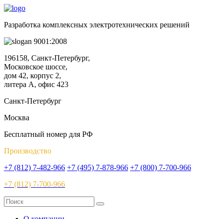
Разработка комплексных электротехнических решений
9001:2008
196158, Санкт-Петербург,
Московское шоссе,
дом 42, корпус 2,
литера А, офис 423
Санкт-Петербург
Москва
Бесплатный номер для РФ
Производство
+7 (812) 7-482-966
+7 (495) 7-878-966
+7 (800) 7-700-966
+7 (812) 7-700-966
О компании