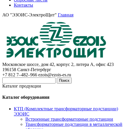
Контакты
АО "ЭЗОИС-ЭлектроЩит"
Главная
Московское шоссе, дом 42, корпус 2, литера А, офис 423
196158
Санкт-Петербург
+7 812 7–482–966
ezois@ezois-es.ru
Поиск
Каталог продукции
Каталог оборудования
КТП (Комплектные трансформаторные подстанции)
ЭЗОИС
Встроенные трансформаторные подстанции
Трансформаторные подстанции в металлической