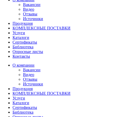
Вакансии
Видео
Отзывы
Источники
Продукция
КОМПЛЕКСНЫЕ ПОСТАВКИ
Услуги
Каталоги
Сертификаты
Библиотека
Опросные листы
Контакты
О компании
Вакансии
Видео
Отзывы
Источники
Продукция
КОМПЛЕКСНЫЕ ПОСТАВКИ
Услуги
Каталоги
Сертификаты
Библиотека
Опросные листы