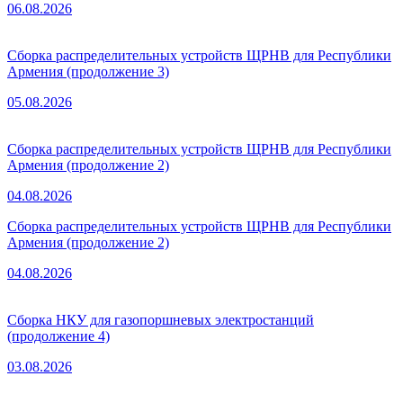
06.08.2026
Сборка распределительных устройств ЩРНВ для Республики
Армения (продолжение 3)
05.08.2026
Сборка распределительных устройств ЩРНВ для Республики
Армения (продолжение 2)
04.08.2026
Сборка распределительных устройств ЩРНВ для Республики
Армения (продолжение 2)
04.08.2026
Сборка НКУ для газопоршневых электростанций
(продолжение 4)
03.08.2026