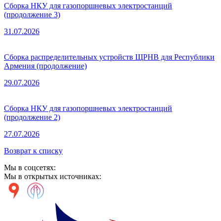
Сборка НКУ для газопоршневых электростанций
(продолжение 3)
31.07.2026
Сборка распределительных устройств ЩРНВ для Республики
Армения (продолжение)
29.07.2026
Сборка НКУ для газопоршневых электростанций
(продолжение 2)
27.07.2026
Возврат к списку
Мы в соцсетях:
Мы в открытых источниках: