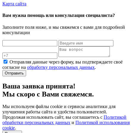
Карта сайта
Вам нужна помощь или консультация специалиста?
Заполните поля ниже, и мы свяжемся с вами для подробной
консультации
Отправляя данные через форму, вы подтверждаете своё
согласие на
обработку персональных данных
.
Отправить
Ваша заявка принята!
Мы скоро с Вами свяжемся.
Мы используем файлы cookie и сервисы аналитики для
улучшения работы сайта и удобства пользователей.
Продолжая использовать сайт, вы соглашаетесь с
Политикой
обработки персональных данных
и
Политикой использования
cookie
.