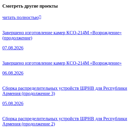
Смотреть другие проекты
читать полностью
Завершено изготовление камер КСО-214М «Возрождение»
(продолжение)
07.08.2026
Завершено изготовление камер КСО-214М «Возрождение»
06.08.2026
Сборка распределительных устройств ЩРНВ для Республики
Армения (продолжение 3)
05.08.2026
Сборка распределительных устройств ЩРНВ для Республики
Армения (продолжение 2)