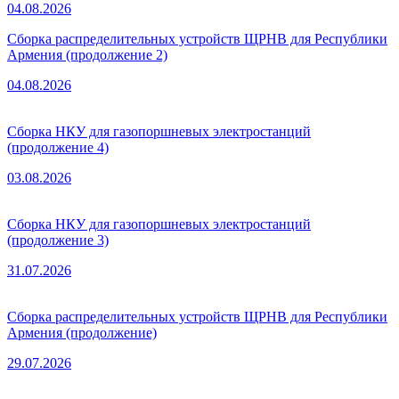
04.08.2026
Сборка распределительных устройств ЩРНВ для Республики
Армения (продолжение 2)
04.08.2026
Сборка НКУ для газопоршневых электростанций
(продолжение 4)
03.08.2026
Сборка НКУ для газопоршневых электростанций
(продолжение 3)
31.07.2026
Сборка распределительных устройств ЩРНВ для Республики
Армения (продолжение)
29.07.2026