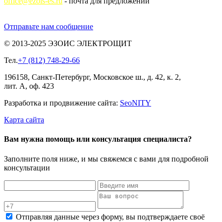
office@ezois-es.ru
- почта для предложений
Отправьте нам сообщение
© 2013-2025 ЭЗОИС ЭЛЕКТРОЩИТ
Тел.
+7 (812) 748-29-66
196158, Санкт-Петербург, Московское ш., д. 42, к. 2,
лит. А, оф. 423
Разработка и продвижение сайта:
Seo
NITY
Карта сайта
Вам нужна помощь или консультация специалиста?
Заполните поля ниже, и мы свяжемся с вами для подробной
консультации
Отправляя данные через форму, вы подтверждаете своё