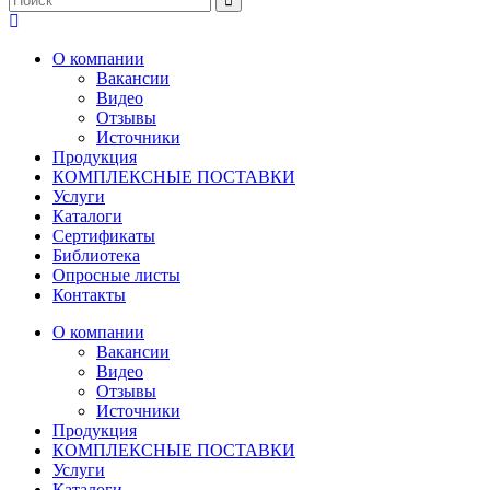
О компании
Вакансии
Видео
Отзывы
Источники
Продукция
КОМПЛЕКСНЫЕ ПОСТАВКИ
Услуги
Каталоги
Сертификаты
Библиотека
Опросные листы
Контакты
О компании
Вакансии
Видео
Отзывы
Источники
Продукция
КОМПЛЕКСНЫЕ ПОСТАВКИ
Услуги
Каталоги