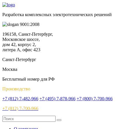
Разработка комплексных электротехнических решений
9001:2008
196158, Санкт-Петербург,
Московское шоссе,
дом 42, корпус 2,
литера А, офис 423
Санкт-Петербург
Москва
Бесплатный номер для РФ
Производство
+7 (812) 7-482-966
+7 (495) 7-878-966
+7 (800) 7-700-966
+7 (812) 7-700-966
О компании