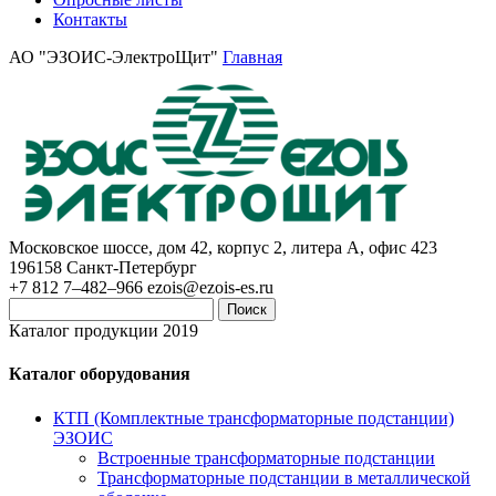
Контакты
АО "ЭЗОИС-ЭлектроЩит"
Главная
Московское шоссе, дом 42, корпус 2, литера А, офис 423
196158
Санкт-Петербург
+7 812 7–482–966
ezois@ezois-es.ru
Поиск
Каталог продукции 2019
Каталог оборудования
КТП (Комплектные трансформаторные подстанции)
ЭЗОИС
Встроенные трансформаторные подстанции
Трансформаторные подстанции в металлической