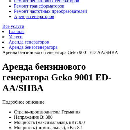
Ремонт бензиновых генераторов
Ремонт трансформаторов
Ремонт частотных преобразователей
Аренда генераторов
Все услуги
Главная
Услуги
Аренда генераторов
Аренда бензогенератора
Аренда бензинового генератора Geko 9001 ED-AA/SHBA
Аренда бензинового
генератора Geko 9001 ED-
AA/SHBA
Подробное описание:
Страна-производитель: Германия
Напряжение В: 380
Мощность (максимальная), кВт: 9.0
Мощность (номинальная), кВт: 8.1