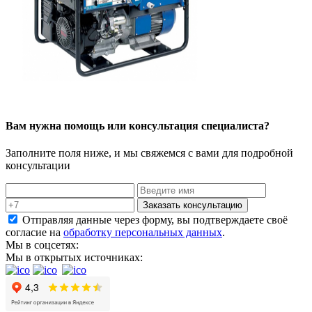
Вам нужна помощь или консультация специалиста?
Заполните поля ниже, и мы свяжемся с вами для подробной
консультации
Заказать консультацию
Отправляя данные через форму, вы подтверждаете своё
согласие на
обработку персональных данных
.
Мы в соцсетях:
Мы в открытых источниках: