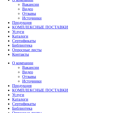
Вакансии
Видео
Отзывы
Источники
Продукция
КОМПЛЕКСНЫЕ ПОСТАВКИ
Услуги
Каталоги
Сертификаты
Библиотека
Опросные листы
Контакты
О компании
Вакансии
Видео
Отзывы
Источники
Продукция
КОМПЛЕКСНЫЕ ПОСТАВКИ
Услуги
Каталоги
Сертификаты
Библиотека
Опросные листы