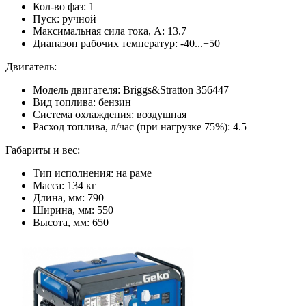
Кол-во фаз: 1
Пуск: ручной
Максимальная сила тока, А: 13.7
Диапазон рабочих температур: -40...+50
Двигатель:
Модель двигателя: Briggs&Stratton 356447
Вид топлива: бензин
Система охлаждения: воздушная
Расход топлива, л/час (при нагрузке 75%): 4.5
Габариты и вес:
Тип исполнения: на раме
Масса: 134 кг
Длина, мм: 790
Ширина, мм: 550
Высота, мм: 650