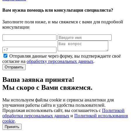
Вам нужна помощь или консультация специалиста?
Заполните поля ниже, и мы свяжемся с вами для подробной
консультации
Отправляя данные через форму, вы подтверждаете своё
согласие на
обработку персональных данных
.
Отправить
Ваша заявка принята!
Мы скоро с Вами свяжемся.
Мы используем файлы cookie и сервисы аналитики для
улучшения работы сайта и удобства пользователей.
Продолжая использовать сайт, вы соглашаетесь с
Политикой
обработки персональных данных
и
Политикой использования
cookie
.
Принять