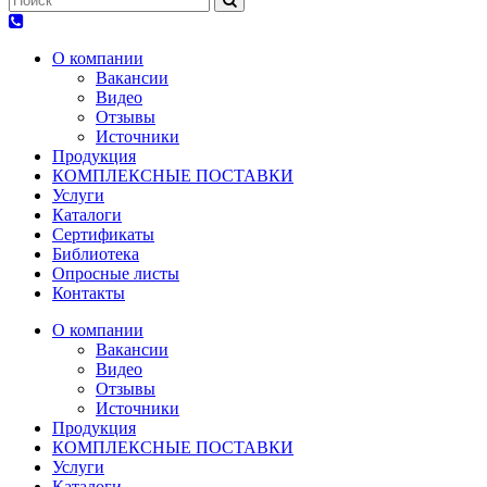
О компании
Вакансии
Видео
Отзывы
Источники
Продукция
КОМПЛЕКСНЫЕ ПОСТАВКИ
Услуги
Каталоги
Сертификаты
Библиотека
Опросные листы
Контакты
О компании
Вакансии
Видео
Отзывы
Источники
Продукция
КОМПЛЕКСНЫЕ ПОСТАВКИ
Услуги
Каталоги