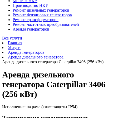
Монтаж НКУ
Производство НКУ
Ремонт дизельных генераторов
Ремонт бензиновых генераторов
Ремонт трансформаторов
Ремонт частотных преобразователей
Аренда генераторов
Все услуги
Главная
Услуги
Аренда генераторов
Аренда дизельного генератора
Аренда дизельного генератора Caterpillar 3406 (256 кВт)
Аренда дизельного
генератора Caterpillar 3406
(256 кВт)
Исполнение: на раме (класс защиты IP54)