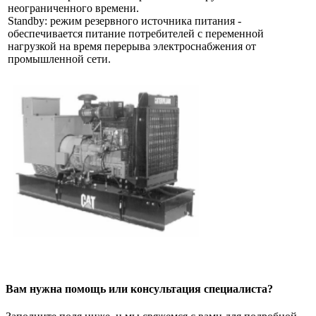
неограниченного времени.
Standby: режим резервного источника питания -
обеспечивается питание потребителей с переменной
нагрузкой на время перерыва электроснабжения от
промышленной сети.
Вам нужна помощь или консультация специалиста?