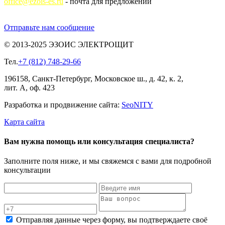
office@ezois-es.ru
- почта для предложений
Отправьте нам сообщение
© 2013-2025 ЭЗОИС ЭЛЕКТРОЩИТ
Тел.
+7 (812) 748-29-66
196158, Санкт-Петербург, Московское ш., д. 42, к. 2,
лит. А, оф. 423
Разработка и продвижение сайта:
Seo
NITY
Карта сайта
Вам нужна помощь или консультация специалиста?
Заполните поля ниже, и мы свяжемся с вами для подробной
консультации
Отправляя данные через форму, вы подтверждаете своё