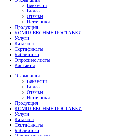
Вакансии
Видео
Отзывы
Источники
Продукция
КОМПЛЕКСНЫЕ ПОСТАВКИ
Услуги
Каталоги
Сертификаты
Библиотека
Опросные листы
Контакты
О компании
Вакансии
Видео
Отзывы
Источники
Продукция
КОМПЛЕКСНЫЕ ПОСТАВКИ
Услуги
Каталоги
Сертификаты
Библиотека
Опросные листы