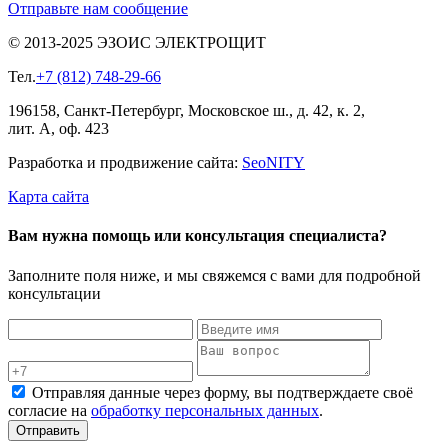
Отправьте нам сообщение
© 2013-2025 ЭЗОИС ЭЛЕКТРОЩИТ
Тел.
+7 (812) 748-29-66
196158, Санкт-Петербург, Московское ш., д. 42, к. 2,
лит. А, оф. 423
Разработка и продвижение сайта:
Seo
NITY
Карта сайта
Вам нужна помощь или консультация специалиста?
Заполните поля ниже, и мы свяжемся с вами для подробной
консультации
Отправляя данные через форму, вы подтверждаете своё
согласие на
обработку персональных данных
.
Отправить