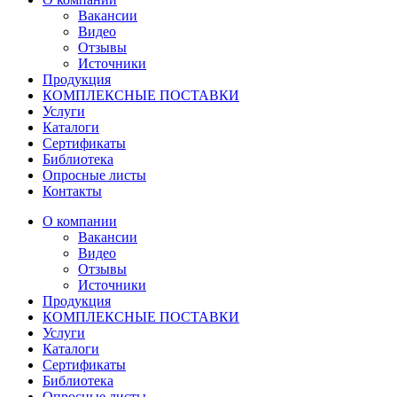
Вакансии
Видео
Отзывы
Источники
Продукция
КОМПЛЕКСНЫЕ ПОСТАВКИ
Услуги
Каталоги
Сертификаты
Библиотека
Опросные листы
Контакты
О компании
Вакансии
Видео
Отзывы
Источники
Продукция
КОМПЛЕКСНЫЕ ПОСТАВКИ
Услуги
Каталоги
Сертификаты
Библиотека
Опросные листы