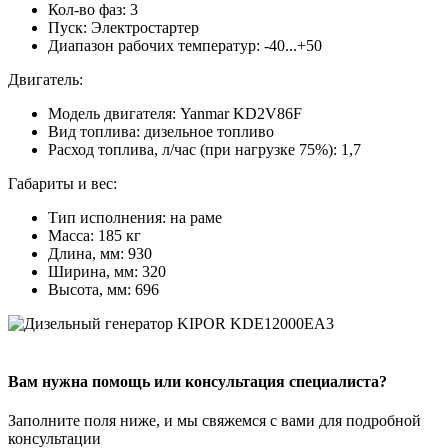
Кол-во фаз: 3
Пуск: Электростартер
Диапазон рабочих температур: -40...+50
Двигатель:
Модель двигателя: Yanmar KD2V86F
Вид топлива: дизельное топливо
Расход топлива, л/час (при нагрузке 75%): 1,7
Габариты и вес:
Тип исполнения: на раме
Масса: 185 кг
Длина, мм: 930
Ширина, мм: 320
Высота, мм: 696
Вам нужна помощь или консультация специалиста?
Заполните поля ниже, и мы свяжемся с вами для подробной
консультации