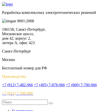
Разработка комплексных электротехнических решений
9001:2008
196158, Санкт-Петербург,
Московское шоссе,
дом 42, корпус 2,
литера А, офис 423
Санкт-Петербург
Москва
Бесплатный номер для РФ
Производство
+7 (812) 7-482-966
+7 (495) 7-878-966
+7 (800) 7-700-966
+7 (812) 7-700-966
О компании