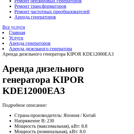
Ремонт бензиновых генераторов
Ремонт трансформаторов
Ремонт частотных преобразователей
Аренда генераторов
Все услуги
Главная
Услуги
Аренда генераторов
Аренда дизельного генератора
Аренда дизельного генератора KIPOR KDE12000EA3
Аренда дизельного
генератора KIPOR
KDE12000EA3
Подробное описание:
Страна-производитель: Япония / Китай
Напряжение В: 230
Мощность (максимальная), кВт: 8.8
Мощность (номинальная), кВт: 8.0