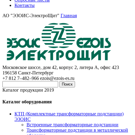
Контакты
АО "ЭЗОИС-ЭлектроЩит"
Главная
Московское шоссе, дом 42, корпус 2, литера А, офис 423
196158
Санкт-Петербург
+7 812 7–482–966
ezois@ezois-es.ru
Поиск
Каталог продукции 2019
Каталог оборудования
КТП (Комплектные трансформаторные подстанции)
ЭЗОИС
Встроенные трансформаторные подстанции
Трансформаторные подстанции в металлической