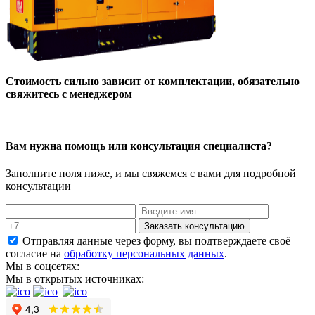
Стоимость сильно зависит от комплектации, обязательно
свяжитесь с менеджером
Вам нужна помощь или консультация специалиста?
Заполните поля ниже, и мы свяжемся с вами для подробной
консультации
Заказать консультацию
Отправляя данные через форму, вы подтверждаете своё
согласие на
обработку персональных данных
.
Мы в соцсетях:
Мы в открытых источниках: