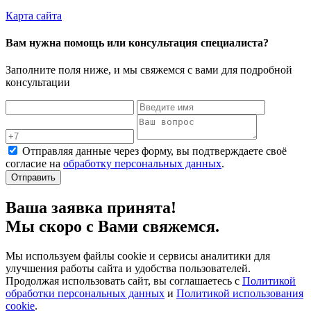
Карта сайта
Вам нужна помощь или консультация специалиста?
Заполните поля ниже, и мы свяжемся с вами для подробной
консультации
Отправляя данные через форму, вы подтверждаете своё
согласие на
обработку персональных данных
.
Отправить
Ваша заявка принята!
Мы скоро с Вами свяжемся.
Мы используем файлы cookie и сервисы аналитики для
улучшения работы сайта и удобства пользователей.
Продолжая использовать сайт, вы соглашаетесь с
Политикой
обработки персональных данных
и
Политикой использования
cookie
.