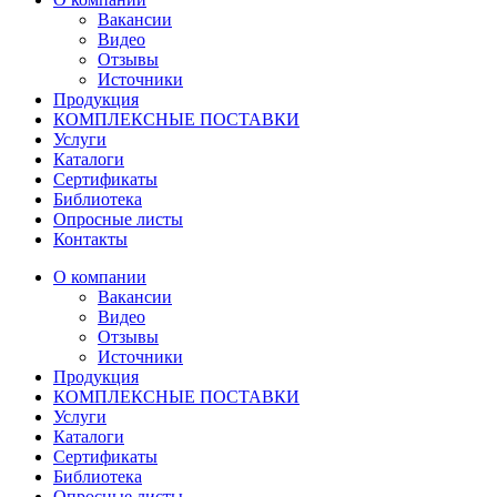
Вакансии
Видео
Отзывы
Источники
Продукция
КОМПЛЕКСНЫЕ ПОСТАВКИ
Услуги
Каталоги
Сертификаты
Библиотека
Опросные листы
Контакты
О компании
Вакансии
Видео
Отзывы
Источники
Продукция
КОМПЛЕКСНЫЕ ПОСТАВКИ
Услуги
Каталоги
Сертификаты
Библиотека
Опросные листы