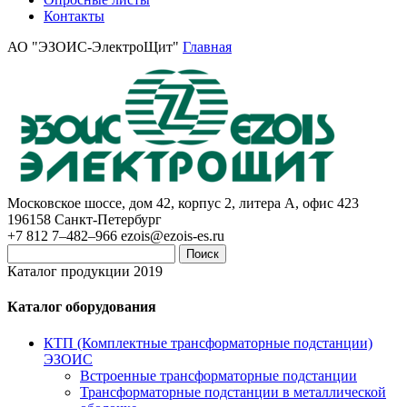
Контакты
АО "ЭЗОИС-ЭлектроЩит"
Главная
Московское шоссе, дом 42, корпус 2, литера А, офис 423
196158
Санкт-Петербург
+7 812 7–482–966
ezois@ezois-es.ru
Поиск
Каталог продукции 2019
Каталог оборудования
КТП (Комплектные трансформаторные подстанции)
ЭЗОИС
Встроенные трансформаторные подстанции
Трансформаторные подстанции в металлической