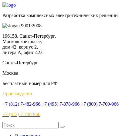
Разработка комплексных электротехнических решений
9001:2008
196158, Санкт-Петербург,
Московское шоссе,
дом 42, корпус 2,
литера А, офис 423
Санкт-Петербург
Москва
Бесплатный номер для РФ
Производство
+7 (812) 7-482-966
+7 (495) 7-878-966
+7 (800) 7-700-966
+7 (812) 7-700-966
О компании