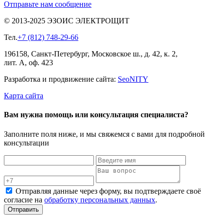
Отправьте нам сообщение
© 2013-2025 ЭЗОИС ЭЛЕКТРОЩИТ
Тел.
+7 (812) 748-29-66
196158, Санкт-Петербург, Московское ш., д. 42, к. 2,
лит. А, оф. 423
Разработка и продвижение сайта:
Seo
NITY
Карта сайта
Вам нужна помощь или консультация специалиста?
Заполните поля ниже, и мы свяжемся с вами для подробной
консультации
Отправляя данные через форму, вы подтверждаете своё
согласие на
обработку персональных данных
.
Отправить