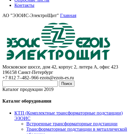
Контакты
АО "ЭЗОИС-ЭлектроЩит"
Главная
Московское шоссе, дом 42, корпус 2, литера А, офис 423
196158
Санкт-Петербург
+7 812 7–482–966
ezois@ezois-es.ru
Поиск
Каталог продукции 2019
Каталог оборудования
КТП (Комплектные трансформаторные подстанции)
ЭЗОИС
Встроенные трансформаторные подстанции
Трансформаторные подстанции в металлической