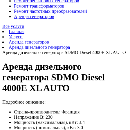
Ремонт бензиновых генераторов
Ремонт трансформаторов
Ремонт частотных преобразователей
Аренда генераторов
Все услуги
Главная
Услуги
Аренда генераторов
Аренда дизельного генератора
Аренда дизельного генератора SDMO Diesel 4000E XL AUTO
Аренда дизельного
генератора SDMO Diesel
4000E XL AUTO
Подробное описание:
Страна-производитель: Франция
Напряжение В: 230
Мощность (максимальная), кВт: 3.4
Мощность (номинальная), кВт: 3.0