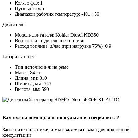
Кол-во фаз: 1
Пуск: автомат
Диапазон рабочих температур: -40...+50
Двигатель:
Модель двигателя: Kohler Diesel KD350
Вид топлива: дизельное топливо
Расход топлива, л/час (при нагрузке 75%): 0,9
Габариты и вес:
Тип исполнения: на раме
Масса: 84 кг
Длина, мм: 810
Ширина, мм: 555
Высота, мм: 590
Вам нужна помощь или консультация специалиста?
Заполните поля ниже, и мы свяжемся с вами для подробной
консультации