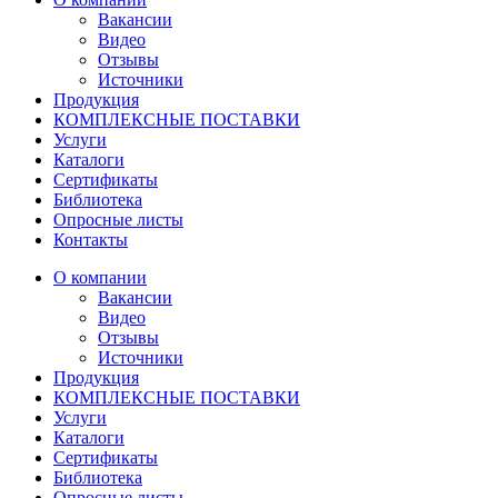
Вакансии
Видео
Отзывы
Источники
Продукция
КОМПЛЕКСНЫЕ ПОСТАВКИ
Услуги
Каталоги
Сертификаты
Библиотека
Опросные листы
Контакты
О компании
Вакансии
Видео
Отзывы
Источники
Продукция
КОМПЛЕКСНЫЕ ПОСТАВКИ
Услуги
Каталоги
Сертификаты
Библиотека
Опросные листы