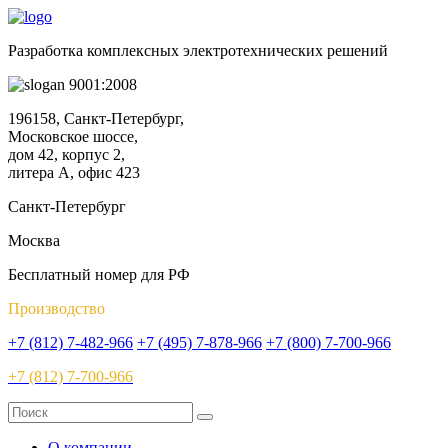
Разработка комплексных электротехнических решений
9001:2008
196158, Санкт-Петербург,
Московское шоссе,
дом 42, корпус 2,
литера А, офис 423
Санкт-Петербург
Москва
Бесплатный номер для РФ
Производство
+7 (812) 7-482-966
+7 (495) 7-878-966
+7 (800) 7-700-966
+7 (812) 7-700-966
О компании