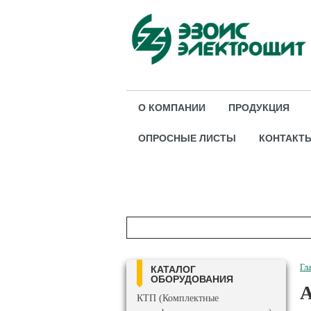
О КОМПАНИИ
ПРОДУКЦИЯ
ОПРОСНЫЕ ЛИСТЫ
КОНТАКТ
Гл
КАТАЛОГ
ОБОРУДОВАНИЯ
А
КТП (Комплектные