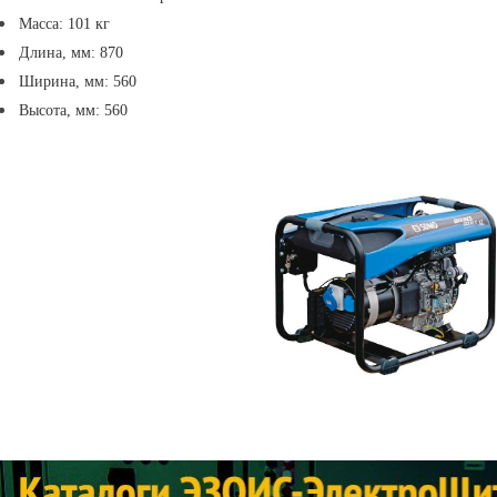
Масса: 101 кг
Длина, мм: 870
Ширина, мм: 560
Высота, мм: 560