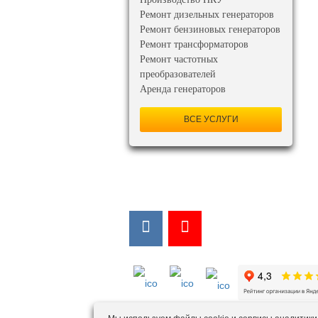
Ремонт дизельных генераторов
Ремонт бензиновых генераторов
Ремонт трансформаторов
Ремонт частотных
преобразователей
Аренда генераторов
ВСЕ УСЛУГИ
Мы в соцсетях:
Мы в открытых источниках: