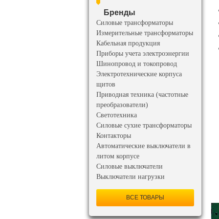
Бренды
Силовые трансформаторы
Измерительные трансформаторы
Кабельная продукция
Приборы учета электроэнергии
Шинопровод и токопровод
Электротехнические корпуса
щитов
Приводная техника (частотные
преобразователи)
Светотехника
Силовые сухие трансформаторы
Контакторы
Автоматические выключатели в
литом корпусе
Силовые выключатели
Выключатели нагрузки
ВСЕ ТОВАРЫ