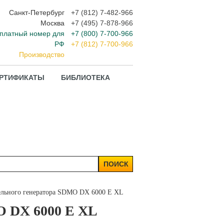
Санкт-Петербург
+7 (812) 7-482-966
Москва
+7 (495) 7-878-966
платный номер для
+7 (800) 7-700-966
РФ
+7 (812) 7-700-966
Производство
РТИФИКАТЫ
БИБЛИОТЕКА
ПОИСК
ельного генератора SDMO DX 6000 E XL
O DX 6000 E XL