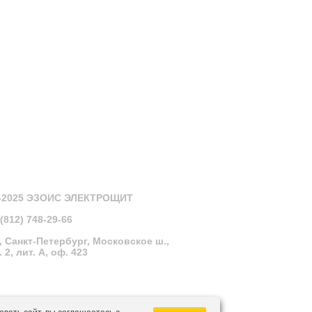
3-2025 ЭЗОИС ЭЛЕКТРОЩИТ
 (812) 748-29-66
, Санкт-Петербург, Московское ш.,
к. 2, лит. А, оф. 423